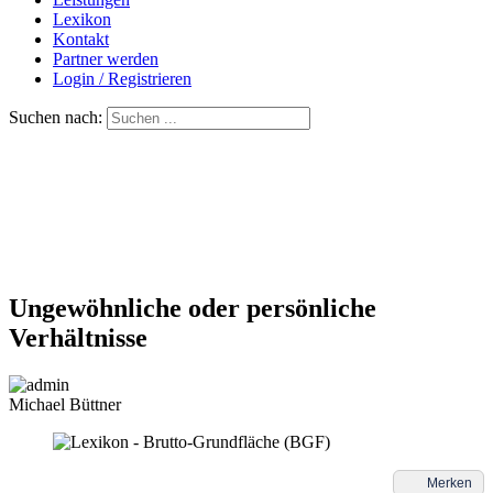
Lexikon
Kontakt
Partner werden
Login / Registrieren
Suchen nach:
Ungewöhnliche oder persönliche
Verhältnisse
Michael Büttner
Merken