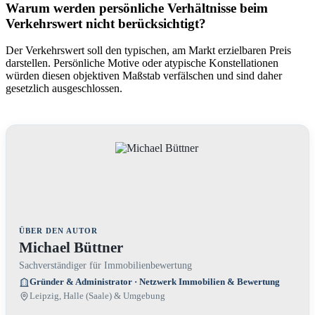
Warum werden persönliche Verhältnisse beim
Verkehrswert nicht berücksichtigt?
Der Verkehrswert soll den typischen, am Markt erzielbaren Preis
darstellen. Persönliche Motive oder atypische Konstellationen
würden diesen objektiven Maßstab verfälschen und sind daher
gesetzlich ausgeschlossen.
ÜBER DEN AUTOR
Michael Büttner
Sachverständiger für Immobilienbewertung
Gründer & Administrator · Netzwerk Immobilien & Bewertung
Leipzig, Halle (Saale) & Umgebung