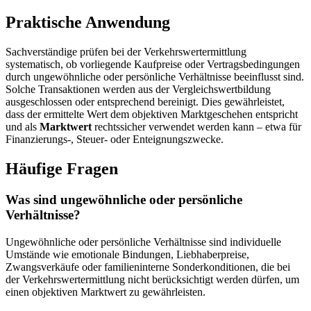
Praktische Anwendung
Sachverständige prüfen bei der Verkehrswertermittlung
systematisch, ob vorliegende Kaufpreise oder Vertragsbedingungen
durch ungewöhnliche oder persönliche Verhältnisse beeinflusst sind.
Solche Transaktionen werden aus der Vergleichswertbildung
ausgeschlossen oder entsprechend bereinigt. Dies gewährleistet,
dass der ermittelte Wert dem objektiven Marktgeschehen entspricht
und als
Marktwert
rechtssicher verwendet werden kann – etwa für
Finanzierungs-, Steuer- oder Enteignungszwecke.
Häufige Fragen
Was sind ungewöhnliche oder persönliche
Verhältnisse?
Ungewöhnliche oder persönliche Verhältnisse sind individuelle
Umstände wie emotionale Bindungen, Liebhaberpreise,
Zwangsverkäufe oder familieninterne Sonderkonditionen, die bei
der Verkehrswertermittlung nicht berücksichtigt werden dürfen, um
einen objektiven Marktwert zu gewährleisten.