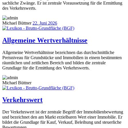
sachliche Zwänge. Er ist zentrale Voraussetzung für die Ermittlung
des Verkehrswerts.
Michael Büttner
22. Juni 2026
Allgemeine Wertverhältnisse
Allgemeine Wertverhältnisse bezeichnen das durchschnittliche
Preisniveau für Grundstücke und Immobilien in einem bestimmten
räumlichen und zeitlichen Bereich und bilden die zentrale
Grundlage für die Ermittlung des Verkehrswerts.
Michael Büttner
Verkehrswert
Der Verkehrswert ist der zentrale Begriff der Immobilienbewertung
und bezeichnet den am Markt erzielbaren Wert einer Immobilie. Er
bildet die Grundlage für Kauf, Verkauf, Beleihung und steuerliche
Bewertungen.