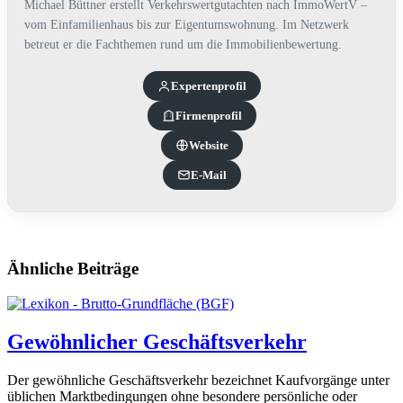
Michael Büttner erstellt Verkehrswertgutachten nach ImmoWertV –
vom Einfamilienhaus bis zur Eigentumswohnung. Im Netzwerk
betreut er die Fachthemen rund um die Immobilienbewertung.
Experten­profil
Firmenprofil
Website
E-Mail
Ähnliche Beiträge
Gewöhnlicher Geschäftsverkehr
Der gewöhnliche Geschäftsverkehr bezeichnet Kaufvorgänge unter
üblichen Marktbedingungen ohne besondere persönliche oder