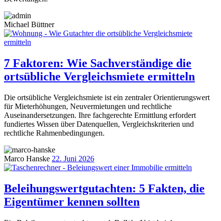
Michael Büttner
7 Faktoren: Wie Sachverständige die
ortsübliche Vergleichsmiete ermitteln
Die ortsübliche Vergleichsmiete ist ein zentraler Orientierungswert
für Mieterhöhungen, Neuvermietungen und rechtliche
Auseinandersetzungen. Ihre fachgerechte Ermittlung erfordert
fundiertes Wissen über Datenquellen, Vergleichskriterien und
rechtliche Rahmenbedingungen.
Marco Hanske
22. Juni 2026
Beleihungswertgutachten: 5 Fakten, die
Eigentümer kennen sollten