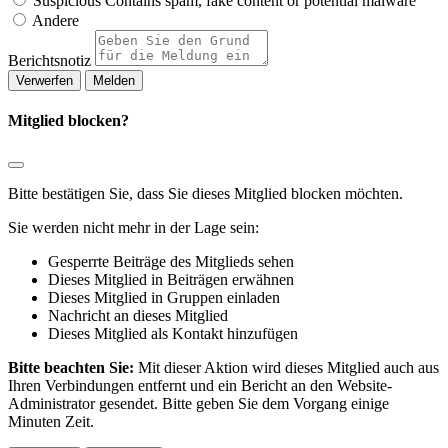
Suspicious
Contains spam, fake content or potential malware
Andere
Berichtsnotiz
Melden
Mitglied blocken?
Bitte bestätigen Sie, dass Sie dieses Mitglied blocken möchten.
Sie werden nicht mehr in der Lage sein:
Gesperrte Beiträge des Mitglieds sehen
Dieses Mitglied in Beiträgen erwähnen
Dieses Mitglied in Gruppen einladen
Nachricht an dieses Mitglied
Dieses Mitglied als Kontakt hinzufügen
Bitte beachten Sie:
Mit dieser Aktion wird dieses Mitglied auch aus
Ihren Verbindungen entfernt und ein Bericht an den Website-
Administrator gesendet. Bitte geben Sie dem Vorgang einige
Minuten Zeit.