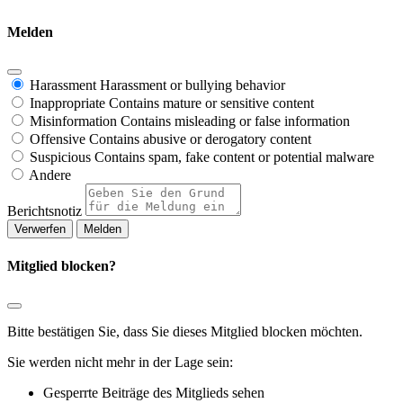
Melden
Harassment
Harassment or bullying behavior
Inappropriate
Contains mature or sensitive content
Misinformation
Contains misleading or false information
Offensive
Contains abusive or derogatory content
Suspicious
Contains spam, fake content or potential malware
Andere
Berichtsnotiz
Melden
Mitglied blocken?
Bitte bestätigen Sie, dass Sie dieses Mitglied blocken möchten.
Sie werden nicht mehr in der Lage sein:
Gesperrte Beiträge des Mitglieds sehen