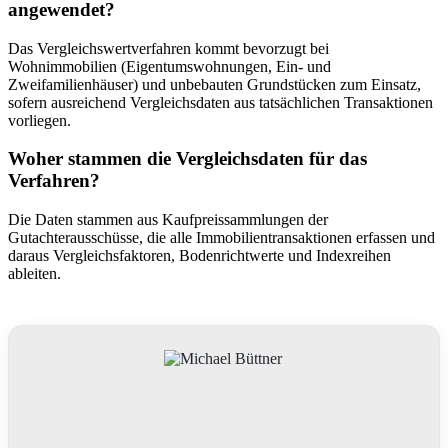
angewendet?
Das Vergleichswertverfahren kommt bevorzugt bei
Wohnimmobilien (Eigentumswohnungen, Ein- und
Zweifamilienhäuser) und unbebauten Grundstücken zum Einsatz,
sofern ausreichend Vergleichsdaten aus tatsächlichen Transaktionen
vorliegen.
Woher stammen die Vergleichsdaten für das
Verfahren?
Die Daten stammen aus Kaufpreissammlungen der
Gutachterausschüsse, die alle Immobilientransaktionen erfassen und
daraus Vergleichsfaktoren, Bodenrichtwerte und Indexreihen
ableiten.