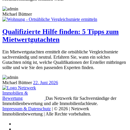
Michael Büttner
Qualifizierte Hilfe finden: 5 Tipps zum
Mietwertgutachten
Ein Mietwertgutachten ermittelt die ortsübliche Vergleichsmiete
sachverständig und neutral. Erfahren Sie, wann ein solches
Gutachten nötig ist, welche Qualifikationen der Ersteller mitbringen
sollte und wie Sie den passenden Experten finden.
Michael Büttner
22. Juni 2026
Das Netzwerk für Sachverständige der
Immobilienbewertung und alle Immobilienfachleute.
Impressum & Datenschutz
| © 2026 | Netzwerk
Immobilienbewertung | Alle Rechte vorbehalten.