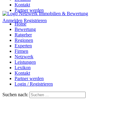
Kontakt
Partner werden
Anmelden
Registrieren
Home
Bewertung
Ratgeber
Regionen
Experten
Firmen
Netzwerk
Leistungen
Lexikon
Kontakt
Partner werden
Login / Registrieren
Suchen nach: