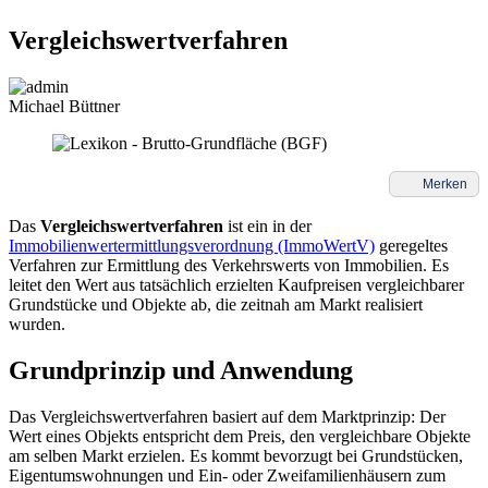
Vergleichswertverfahren
Michael Büttner
Merken
Das
Vergleichswertverfahren
ist ein in der
Immobilienwertermittlungsverordnung (ImmoWertV)
geregeltes
Verfahren zur Ermittlung des Verkehrswerts von Immobilien. Es
leitet den Wert aus tatsächlich erzielten Kaufpreisen vergleichbarer
Grundstücke und Objekte ab, die zeitnah am Markt realisiert
wurden.
Grundprinzip und Anwendung
Das Vergleichswertverfahren basiert auf dem Marktprinzip: Der
Wert eines Objekts entspricht dem Preis, den vergleichbare Objekte
am selben Markt erzielen. Es kommt bevorzugt bei Grundstücken,
Eigentumswohnungen und Ein- oder Zweifamilienhäusern zum