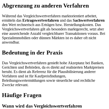
Abgrenzung zu anderen Verfahren
Während das Vergleichswertverfahren marktorientiert arbeitet,
ermitteln das
Ertragswertverfahren
und das
Sachwertverfahren
den Wert rechnerisch aus Erträgen bzw. Herstellungskosten. Das
Vergleichswertverfahren gilt als besonders marktgerecht, setzt aber
eine ausreichende Anzahl vergleichbarer Transaktionen voraus. Bei
Spezialimmobilien oder dünnen Märkten ist es daher oft nicht
anwendbar.
Bedeutung in der Praxis
Das Vergleichswertverfahren genießt hohe Akzeptanz bei Banken,
Gerichten und Behörden, da es direkt auf realisierten Marktpreisen
beruht. Es dient als Referenz für die Plausibilisierung anderer
Verfahren und ist für Kaufpreisfindungen,
Beleihungswertermittlungen sowie steuerliche und rechtliche
Zwecke relevant.
Häufige Fragen
Wann wird das Vergleichswertverfahren