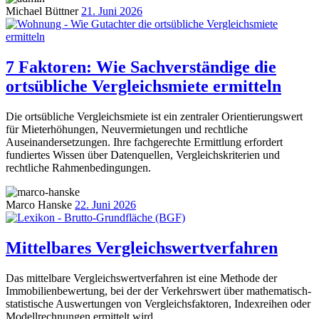
Michael Büttner
21. Juni 2026
7 Faktoren: Wie Sachverständige die
ortsübliche Vergleichsmiete ermitteln
Die ortsübliche Vergleichsmiete ist ein zentraler Orientierungswert
für Mieterhöhungen, Neuvermietungen und rechtliche
Auseinandersetzungen. Ihre fachgerechte Ermittlung erfordert
fundiertes Wissen über Datenquellen, Vergleichskriterien und
rechtliche Rahmenbedingungen.
Marco Hanske
22. Juni 2026
Mittelbares Vergleichswertverfahren
Das mittelbare Vergleichswertverfahren ist eine Methode der
Immobilienbewertung, bei der der Verkehrswert über mathematisch-
statistische Auswertungen von Vergleichsfaktoren, Indexreihen oder
Modellrechnungen ermittelt wird.