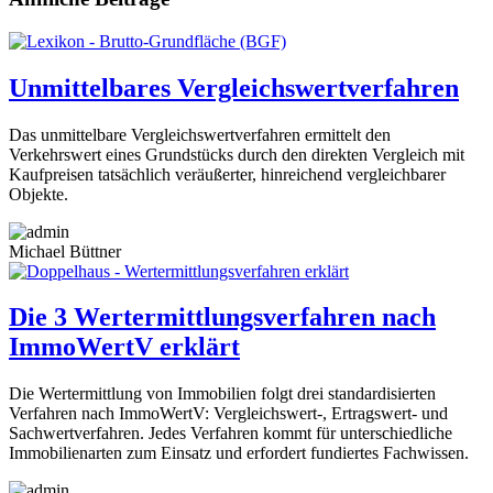
Unmittelbares Vergleichswertverfahren
Das unmittelbare Vergleichswertverfahren ermittelt den
Verkehrswert eines Grundstücks durch den direkten Vergleich mit
Kaufpreisen tatsächlich veräußerter, hinreichend vergleichbarer
Objekte.
Michael Büttner
Die 3 Wertermittlungsverfahren nach
ImmoWertV erklärt
Die Wertermittlung von Immobilien folgt drei standardisierten
Verfahren nach ImmoWertV: Vergleichswert-, Ertragswert- und
Sachwertverfahren. Jedes Verfahren kommt für unterschiedliche
Immobilienarten zum Einsatz und erfordert fundiertes Fachwissen.