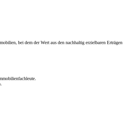
mobilien, bei dem der Wert aus den nachhaltig erzielbaren Erträgen
mmobilienfachleute.
.