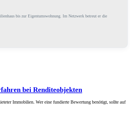
lienhaus bis zur Eigentumswohnung. Im Netzwerk betreut er die
rfahren bei Renditeobjekten
eteter Immobilien. Wer eine fundierte Bewertung benötigt, sollte auf