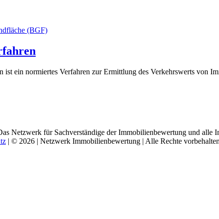
rfahren
 ist ein normiertes Verfahren zur Ermittlung des Verkehrswerts von Im
Das Netzwerk für Sachverständige der Immobilienbewertung und alle I
tz
| © 2026 | Netzwerk Immobilienbewertung | Alle Rechte vorbehalten