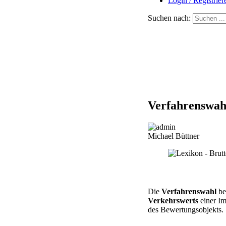
Login / Registrier
Suchen nach:
Verfahrenswah
Michael Büttner
Die
Verfahrenswahl
be
Verkehrswerts
einer Im
des Bewertungsobjekts.