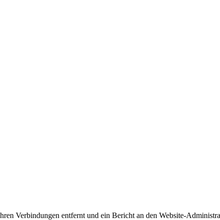
 Ihren Verbindungen entfernt und ein Bericht an den Website-Administr