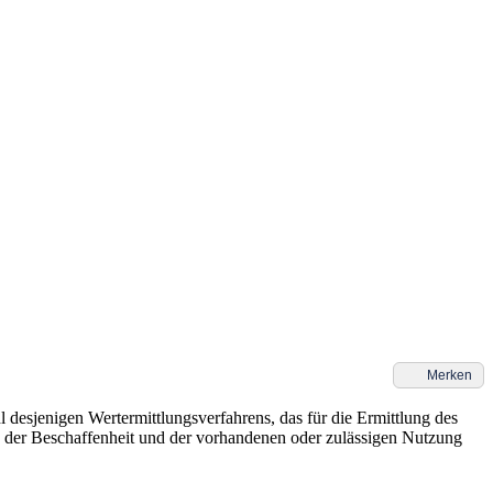
Merken
esjenigen Wertermittlungsverfahrens, das für die Ermittlung des
rt, der Beschaffenheit und der vorhandenen oder zulässigen Nutzung