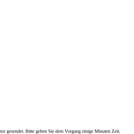
ator gesendet. Bitte geben Sie dem Vorgang einige Minuten Zeit.