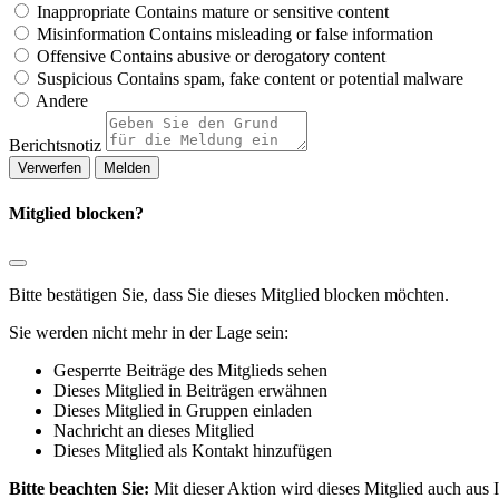
Inappropriate
Contains mature or sensitive content
Misinformation
Contains misleading or false information
Offensive
Contains abusive or derogatory content
Suspicious
Contains spam, fake content or potential malware
Andere
Berichtsnotiz
Melden
Mitglied blocken?
Bitte bestätigen Sie, dass Sie dieses Mitglied blocken möchten.
Sie werden nicht mehr in der Lage sein:
Gesperrte Beiträge des Mitglieds sehen
Dieses Mitglied in Beiträgen erwähnen
Dieses Mitglied in Gruppen einladen
Nachricht an dieses Mitglied
Dieses Mitglied als Kontakt hinzufügen
Bitte beachten Sie:
Mit dieser Aktion wird dieses Mitglied auch aus