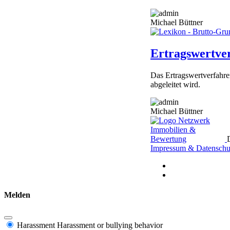
Michael Büttner
Ertragswertve
Das Ertragswertverfahren
abgeleitet wird.
Michael Büttner
Impressum & Datenschu
Melden
Harassment
Harassment or bullying behavior