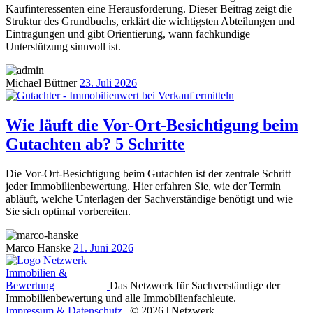
Kaufinteressenten eine Herausforderung. Dieser Beitrag zeigt die
Struktur des Grundbuchs, erklärt die wichtigsten Abteilungen und
Eintragungen und gibt Orientierung, wann fachkundige
Unterstützung sinnvoll ist.
Michael Büttner
23. Juli 2026
Wie läuft die Vor-Ort-Besichtigung beim
Gutachten ab? 5 Schritte
Die Vor-Ort-Besichtigung beim Gutachten ist der zentrale Schritt
jeder Immobilienbewertung. Hier erfahren Sie, wie der Termin
abläuft, welche Unterlagen der Sachverständige benötigt und wie
Sie sich optimal vorbereiten.
Marco Hanske
21. Juni 2026
Das Netzwerk für Sachverständige der
Immobilienbewertung und alle Immobilienfachleute.
Impressum & Datenschutz
| © 2026 | Netzwerk