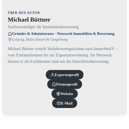
ÜBER DEN AUTOR
Michael Büttner
Sachverständiger für Immobilienbewertung
Gründer & Administrator · Netzwerk Immobilien & Bewertung
Leipzig, Halle (Saale) & Umgebung
Michael Büttner erstellt Verkehrswertgutachten nach ImmoWertV –
vom Einfamilienhaus bis zur Eigentumswohnung. Im Netzwerk
betreut er die Fachthemen rund um die Immobilienbewertung.
Experten­profil
Firmenprofil
Website
E-Mail