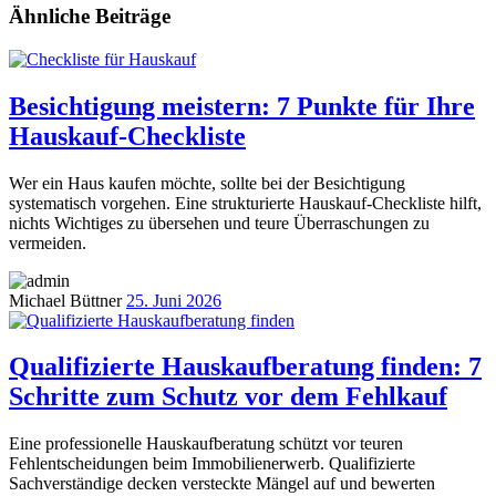
Ähnliche Beiträge
Besichtigung meistern: 7 Punkte für Ihre
Hauskauf-Checkliste
Wer ein Haus kaufen möchte, sollte bei der Besichtigung
systematisch vorgehen. Eine strukturierte Hauskauf-Checkliste hilft,
nichts Wichtiges zu übersehen und teure Überraschungen zu
vermeiden.
Michael Büttner
25. Juni 2026
Qualifizierte Hauskaufberatung finden: 7
Schritte zum Schutz vor dem Fehlkauf
Eine professionelle Hauskaufberatung schützt vor teuren
Fehlentscheidungen beim Immobilienerwerb. Qualifizierte
Sachverständige decken versteckte Mängel auf und bewerten