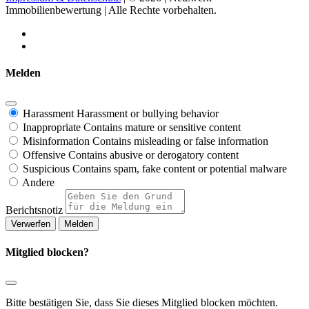
Immobilienbewertung | Alle Rechte vorbehalten.
Melden
Harassment
Harassment or bullying behavior
Inappropriate
Contains mature or sensitive content
Misinformation
Contains misleading or false information
Offensive
Contains abusive or derogatory content
Suspicious
Contains spam, fake content or potential malware
Andere
Berichtsnotiz
Melden
Mitglied blocken?
Bitte bestätigen Sie, dass Sie dieses Mitglied blocken möchten.