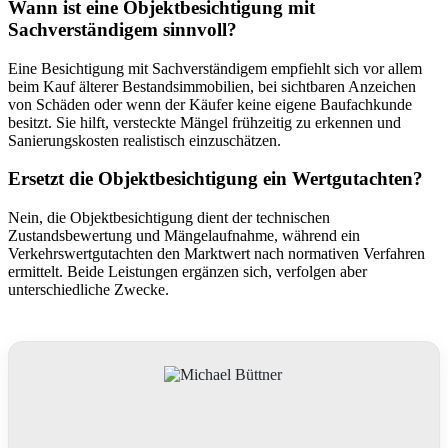
Wann ist eine Objektbesichtigung mit
Sachverständigem sinnvoll?
Eine Besichtigung mit Sachverständigem empfiehlt sich vor allem
beim Kauf älterer Bestandsimmobilien, bei sichtbaren Anzeichen
von Schäden oder wenn der Käufer keine eigene Baufachkunde
besitzt. Sie hilft, versteckte Mängel frühzeitig zu erkennen und
Sanierungskosten realistisch einzuschätzen.
Ersetzt die Objektbesichtigung ein Wertgutachten?
Nein, die Objektbesichtigung dient der technischen
Zustandsbewertung und Mängelaufnahme, während ein
Verkehrswertgutachten den Marktwert nach normativen Verfahren
ermittelt. Beide Leistungen ergänzen sich, verfolgen aber
unterschiedliche Zwecke.