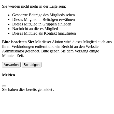
Sie werden nicht mehr in der Lage sein:
Gesperrte Beiträge des Mitglieds sehen
Dieses Mitglied in Beiträgen erwähnen
Dieses Mitglied in Gruppen einladen
Nachricht an dieses Mitglied
Dieses Mitglied als Kontakt hinzufügen
Bitte beachten Sie:
Mit dieser Aktion wird dieses Mitglied auch aus
Ihren Verbindungen entfernt und ein Bericht an den Website-
Administrator gesendet. Bitte geben Sie dem Vorgang einige
Minuten Zeit.
Bestätigen
Melden
Sie haben dies bereits gemeldet
.