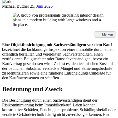
Michael Büttner
25. Juni 2026
Merken
Eine
Objektbesichtigung mit Sachverständigem vor dem Kauf
bezeichnet die fachkundige Inspektion einer Immobilie durch einen
öffentlich bestellten und vereidigten Sachverständigen, einen
zertifizierten Baugutachter oder Bausachverständigen, bevor ein
Kaufvertrag geschlossen wird. Ziel ist es, den technischen Zustand
der baulichen Substanz, versteckte Mängel und Sanierungsbedarfe
zu identifizieren sowie eine fundierte Entscheidungsgrundlage für
den Kaufinteressenten zu schaffen.
Bedeutung und Zweck
Die Besichtigung durch einen Sachverständigen dient der
Risikominimierung beim Immobilienkauf. Laien können
konstruktive Schäden, Feuchtigkeitsprobleme, Schädlingsbefall oder
veraltete Gebäudetechnik häufig nicht zuverlässig erkennen. Ein