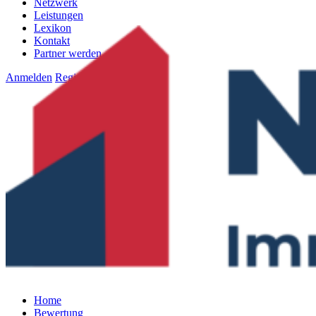
Netzwerk
Leistungen
Lexikon
Kontakt
Partner werden
Anmelden
Registrieren
Home
Bewertung