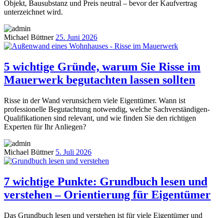
Objekt, Bausubstanz und Preis neutral – bevor der Kaufvertrag
unterzeichnet wird.
Michael Büttner
25. Juni 2026
5 wichtige Gründe, warum Sie Risse im
Mauerwerk begutachten lassen sollten
Risse in der Wand verunsichern viele Eigentümer. Wann ist
professionelle Begutachtung notwendig, welche Sachverständigen-
Qualifikationen sind relevant, und wie finden Sie den richtigen
Experten für Ihr Anliegen?
Michael Büttner
5. Juli 2026
7 wichtige Punkte: Grundbuch lesen und
verstehen – Orientierung für Eigentümer
Das Grundbuch lesen und verstehen ist für viele Eigentümer und