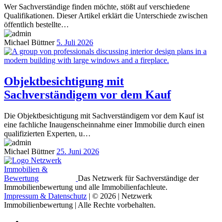
Wer Sachverständige finden möchte, stößt auf verschiedene
Qualifikationen. Dieser Artikel erklärt die Unterschiede zwischen
öffentlich bestellte…
Michael Büttner
5. Juli 2026
Objektbesichtigung mit
Sachverständigem vor dem Kauf
Die Objektbesichtigung mit Sachverständigem vor dem Kauf ist
eine fachliche Inaugenscheinnahme einer Immobilie durch einen
qualifizierten Experten, u…
Michael Büttner
25. Juni 2026
Das Netzwerk für Sachverständige der
Immobilienbewertung und alle Immobilienfachleute.
Impressum & Datenschutz
| © 2026 | Netzwerk
Immobilienbewertung | Alle Rechte vorbehalten.