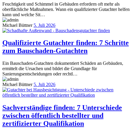
Feuchtigkeit und Schimmel in Gebäuden erfordern oft mehr als
oberflächliche Maßnahmen. Wann ein qualifizierter Gutachter helfen
kann und welche Sit…
Michael Büttner
5. Juli 2026
Qualifizierte Gutachter finden: 7 Schritte
zum Bauschaden-Gutachten
Ein Bauschaden-Gutachten dokumentiert Schäden an Gebäuden,
ermittelt die Ursachen und bildet die Grundlage für
Sanierungsentscheidungen oder rechtl…
Michael Büttner
5. Juli 2026
Sachverständige finden: 7 Unterschiede
zwischen öffentlich bestellter und
zertifizierter Qualifikation