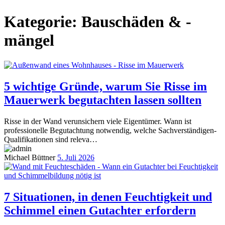
Kategorie:
Bauschäden & -
mängel
5 wichtige Gründe, warum Sie Risse im
Mauerwerk begutachten lassen sollten
Risse in der Wand verunsichern viele Eigentümer. Wann ist
professionelle Begutachtung notwendig, welche Sachverständigen-
Qualifikationen sind releva…
Michael Büttner
5. Juli 2026
7 Situationen, in denen Feuchtigkeit und
Schimmel einen Gutachter erfordern