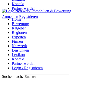
Kontakt
Partner werden
Anmelden
Registrieren
Home
Bewertung
Ratgeber
Regionen
Experten
Firmen
Netzwerk
Leistungen
Lexikon
Kontakt
Partner werden
Login / Registrieren
Suchen nach: