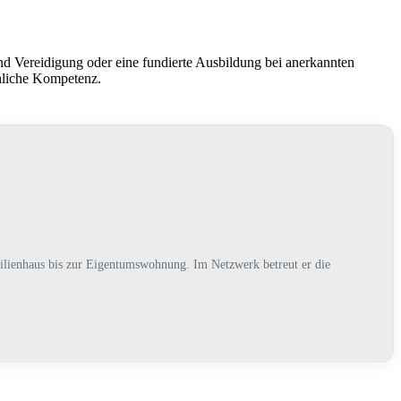
nd Vereidigung oder eine fundierte Ausbildung bei anerkannten
hliche Kompetenz.
lienhaus bis zur Eigentumswohnung. Im Netzwerk betreut er die