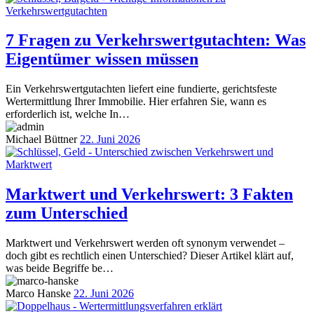
7 Fragen zu Verkehrswertgutachten: Was
Eigentümer wissen müssen
Ein Verkehrswertgutachten liefert eine fundierte, gerichtsfeste
Wertermittlung Ihrer Immobilie. Hier erfahren Sie, wann es
erforderlich ist, welche In…
Michael Büttner
22. Juni 2026
Marktwert und Verkehrswert: 3 Fakten
zum Unterschied
Marktwert und Verkehrswert werden oft synonym verwendet –
doch gibt es rechtlich einen Unterschied? Dieser Artikel klärt auf,
was beide Begriffe be…
Marco Hanske
22. Juni 2026