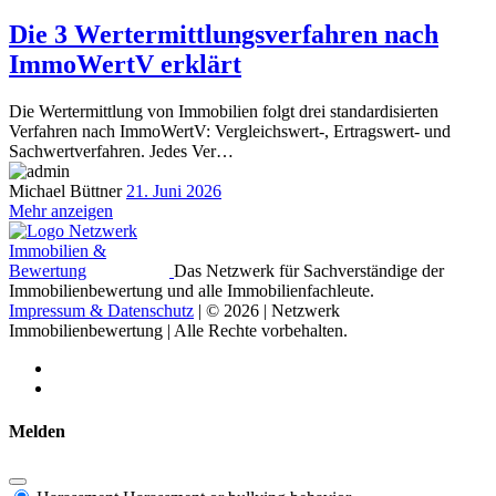
Die 3 Wertermittlungsverfahren nach
ImmoWertV erklärt
Die Wertermittlung von Immobilien folgt drei standardisierten
Verfahren nach ImmoWertV: Vergleichswert-, Ertragswert- und
Sachwertverfahren. Jedes Ver…
Michael Büttner
21. Juni 2026
Mehr anzeigen
Das Netzwerk für Sachverständige der
Immobilienbewertung und alle Immobilienfachleute.
Impressum & Datenschutz
| © 2026 | Netzwerk
Immobilienbewertung | Alle Rechte vorbehalten.
Melden