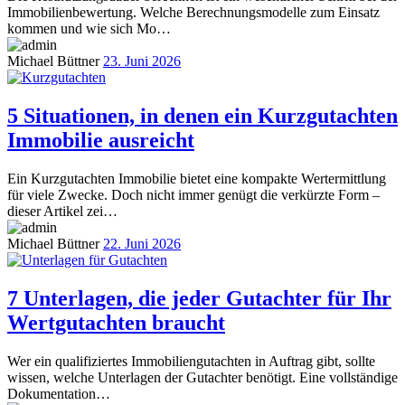
Immobilienbewertung. Welche Berechnungsmodelle zum Einsatz
kommen und wie sich Mo…
Michael Büttner
23. Juni 2026
5 Situationen, in denen ein Kurzgutachten
Immobilie ausreicht
Ein Kurzgutachten Immobilie bietet eine kompakte Wertermittlung
für viele Zwecke. Doch nicht immer genügt die verkürzte Form –
dieser Artikel zei…
Michael Büttner
22. Juni 2026
7 Unterlagen, die jeder Gutachter für Ihr
Wertgutachten braucht
Wer ein qualifiziertes Immobiliengutachten in Auftrag gibt, sollte
wissen, welche Unterlagen der Gutachter benötigt. Eine vollständige
Dokumentation…