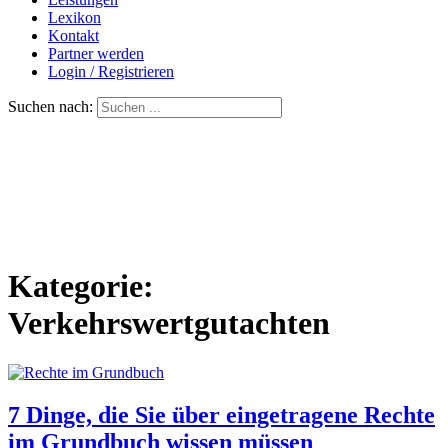
Lexikon
Kontakt
Partner werden
Login / Registrieren
Suchen nach:
Kategorie:
Verkehrswertgutachten
7 Dinge, die Sie über eingetragene Rechte
im Grundbuch wissen müssen