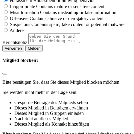
Harassment
Harassment or bullying behavior
Inappropriate
Contains mature or sensitive content
Misinformation
Contains misleading or false information
Offensive
Contains abusive or derogatory content
Suspicious
Contains spam, fake content or potential malware
Andere
Berichtsnotiz
Melden
Mitglied blocken?
Bitte bestätigen Sie, dass Sie dieses Mitglied blocken möchten.
Sie werden nicht mehr in der Lage sein:
Gesperrte Beiträge des Mitglieds sehen
Dieses Mitglied in Beiträgen erwähnen
Dieses Mitglied in Gruppen einladen
Nachricht an dieses Mitglied
Dieses Mitglied als Kontakt hinzufügen