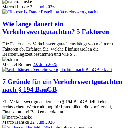
Marco Hanske
22. Juni 2026
Wie lange dauert ein
Verkehrswertgutachten? 5 Faktoren
Die Dauer eines Verkehrswertgutachtens hängt von mehreren
Faktoren ab. Erfahren Sie, welche Einflussgrößen die
Bearbeitungszeit bestimmen und wie S…
Michael Büttner
22. Juni 2026
7 Gründe für ein Verkehrswertgutachten
nach § 194 BauGB
Ein Verkehrswertgutachten nach § 194 BauGB liefert eine
rechtssichere Wertermittlung für Immobilien, die vor Gericht,
Finanzamt und Banken anerkannt…
Marco Hanske
22. Juni 2026