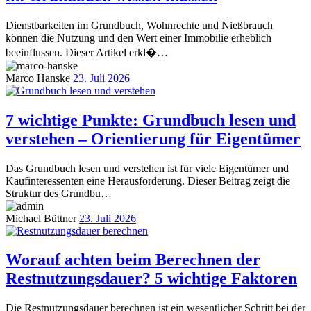
Dienstbarkeiten im Grundbuch, Wohnrechte und Nießbrauch
können die Nutzung und den Wert einer Immobilie erheblich
beeinflussen. Dieser Artikel erkl�…
Marco Hanske
23. Juli 2026
7 wichtige Punkte: Grundbuch lesen und
verstehen – Orientierung für Eigentümer
Das Grundbuch lesen und verstehen ist für viele Eigentümer und
Kaufinteressenten eine Herausforderung. Dieser Beitrag zeigt die
Struktur des Grundbu…
Michael Büttner
23. Juli 2026
Worauf achten beim Berechnen der
Restnutzungsdauer? 5 wichtige Faktoren
Die Restnutzungsdauer berechnen ist ein wesentlicher Schritt bei der