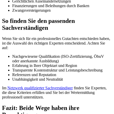
Gerichtlichen Auseinandersetzungen
Finanzierungen und Beleihungen durch Banken
Zwangsversteigerungen
So finden Sie den passenden
Sachverständigen
Wenn Sie sich für ein professionelles Gutachten entschieden haben,
ist die Auswahl des richtigen Experten entscheidend. Achten Sie
auf:
Nachgewiesene Qualifikation (ISO-Zertifizierung, ÖbuV
oder anerkannte Ausbildung)
Erfahrung in Ihrer Objektart und Region
Transparente Kostenstruktur und Leistungsbeschreibung
Referenzen und Reputation
Unabhängigkeit und Neutralität
Im
Netzwerk qualifizierter Sachverständiger
finden Sie Experten,
die diese Kriterien erfüllen und Sie bei der Wertermittlung
professionell unterstützen.
Fazit: Beide Wege haben ihre