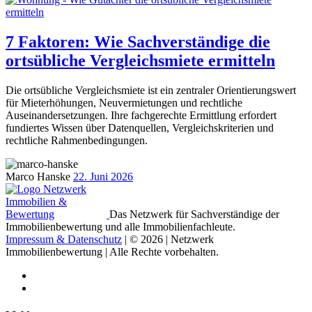
7 Faktoren: Wie Sachverständige die
ortsübliche Vergleichsmiete ermitteln
Die ortsübliche Vergleichsmiete ist ein zentraler Orientierungswert
für Mieterhöhungen, Neuvermietungen und rechtliche
Auseinandersetzungen. Ihre fachgerechte Ermittlung erfordert
fundiertes Wissen über Datenquellen, Vergleichskriterien und
rechtliche Rahmenbedingungen.
Marco Hanske
22. Juni 2026
Das Netzwerk für Sachverständige der
Immobilienbewertung und alle Immobilienfachleute.
Impressum & Datenschutz
| © 2026 | Netzwerk
Immobilienbewertung | Alle Rechte vorbehalten.