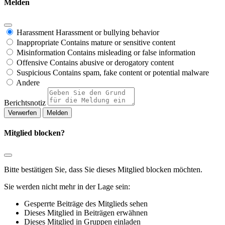
Melden
Harassment
Harassment or bullying behavior
Inappropriate
Contains mature or sensitive content
Misinformation
Contains misleading or false information
Offensive
Contains abusive or derogatory content
Suspicious
Contains spam, fake content or potential malware
Andere
Berichtsnotiz
Melden
Mitglied blocken?
Bitte bestätigen Sie, dass Sie dieses Mitglied blocken möchten.
Sie werden nicht mehr in der Lage sein:
Gesperrte Beiträge des Mitglieds sehen
Dieses Mitglied in Beiträgen erwähnen
Dieses Mitglied in Gruppen einladen