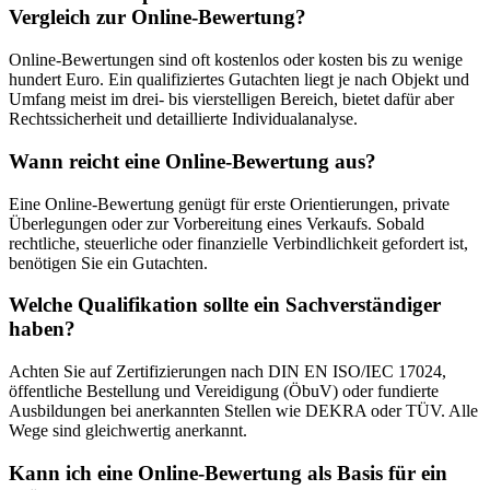
Vergleich zur Online-Bewertung?
Online-Bewertungen sind oft kostenlos oder kosten bis zu wenige
hundert Euro. Ein qualifiziertes Gutachten liegt je nach Objekt und
Umfang meist im drei- bis vierstelligen Bereich, bietet dafür aber
Rechtssicherheit und detaillierte Individualanalyse.
Wann reicht eine Online-Bewertung aus?
Eine Online-Bewertung genügt für erste Orientierungen, private
Überlegungen oder zur Vorbereitung eines Verkaufs. Sobald
rechtliche, steuerliche oder finanzielle Verbindlichkeit gefordert ist,
benötigen Sie ein Gutachten.
Welche Qualifikation sollte ein Sachverständiger
haben?
Achten Sie auf Zertifizierungen nach DIN EN ISO/IEC 17024,
öffentliche Bestellung und Vereidigung (ÖbuV) oder fundierte
Ausbildungen bei anerkannten Stellen wie DEKRA oder TÜV. Alle
Wege sind gleichwertig anerkannt.
Kann ich eine Online-Bewertung als Basis für ein