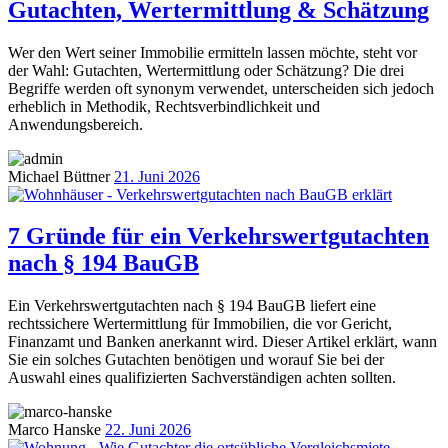
Gutachten, Wertermittlung & Schätzung
Wer den Wert seiner Immobilie ermitteln lassen möchte, steht vor
der Wahl: Gutachten, Wertermittlung oder Schätzung? Die drei
Begriffe werden oft synonym verwendet, unterscheiden sich jedoch
erheblich in Methodik, Rechtsverbindlichkeit und
Anwendungsbereich.
Michael Büttner
21. Juni 2026
7 Gründe für ein Verkehrswertgutachten
nach § 194 BauGB
Ein Verkehrswertgutachten nach § 194 BauGB liefert eine
rechtssichere Wertermittlung für Immobilien, die vor Gericht,
Finanzamt und Banken anerkannt wird. Dieser Artikel erklärt, wann
Sie ein solches Gutachten benötigen und worauf Sie bei der
Auswahl eines qualifizierten Sachverständigen achten sollten.
Marco Hanske
22. Juni 2026