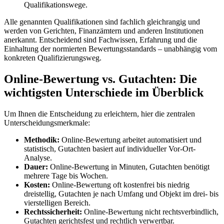
Qualifikationswege.
Alle genannten Qualifikationen sind fachlich gleichrangig und
werden von Gerichten, Finanzämtern und anderen Institutionen
anerkannt. Entscheidend sind Fachwissen, Erfahrung und die
Einhaltung der normierten Bewertungsstandards – unabhängig vom
konkreten Qualifizierungsweg.
Online-Bewertung vs. Gutachten: Die
wichtigsten Unterschiede im Überblick
Um Ihnen die Entscheidung zu erleichtern, hier die zentralen
Unterscheidungsmerkmale:
Methodik:
Online-Bewertung arbeitet automatisiert und
statistisch, Gutachten basiert auf individueller Vor-Ort-
Analyse.
Dauer:
Online-Bewertung in Minuten, Gutachten benötigt
mehrere Tage bis Wochen.
Kosten:
Online-Bewertung oft kostenfrei bis niedrig
dreistellig, Gutachten je nach Umfang und Objekt im drei- bis
vierstelligen Bereich.
Rechtssicherheit:
Online-Bewertung nicht rechtsverbindlich,
Gutachten gerichtsfest und rechtlich verwertbar.