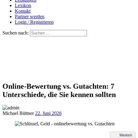
Lexikon
Kontakt
Partner werden
Login / Registrieren
Suchen nach:
Online-Bewertung vs. Gutachten: 7
Unterschiede, die Sie kennen sollten
Michael Büttner
22. Juni 2026
Merken