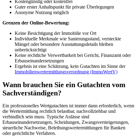
Kostengünstig oder kostenfrei
Guter erster Anhaltspunkt für private Überlegungen
Anonyme Nutzung möglich
Grenzen der Online-Bewertung:
Keine Besichtigung der Immobilie vor Ort
Individuelle Merkmale wie Sanierungsstand, versteckte
Mängel oder besondere Ausstattungsdetails bleiben
unberücksichtigt
Keine rechtliche Verwertbarkeit bei Gericht, Finanzamt oder
Erbauseinandersetzungen
Ergebnis ist eine Schätzung, kein Gutachten im Sinne der
Immobilienwertermittlungsverordnung (ImmoWertV)
Wann brauchen Sie ein Gutachten vom
Sachverständigen?
Ein professionelles Wertgutachten ist immer dann erforderlich, wenn
die Wertermittlung rechtlich belastbar, nachvollziehbar und
verbindlich sein muss. Typische Anlässe sind
Erbauseinandersetzungen, Scheidungen, Zwangsversteigerungen,
steuerliche Nachweise, Beleihungswertermittlungen für Banken
oder gerichtliche Verfahren.