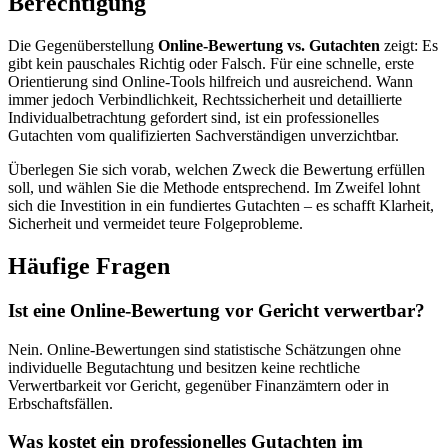
Berechtigung
Die Gegenüberstellung
Online-Bewertung vs. Gutachten
zeigt: Es
gibt kein pauschales Richtig oder Falsch. Für eine schnelle, erste
Orientierung sind Online-Tools hilfreich und ausreichend. Wann
immer jedoch Verbindlichkeit, Rechtssicherheit und detaillierte
Individualbetrachtung gefordert sind, ist ein professionelles
Gutachten vom qualifizierten Sachverständigen unverzichtbar.
Überlegen Sie sich vorab, welchen Zweck die Bewertung erfüllen
soll, und wählen Sie die Methode entsprechend. Im Zweifel lohnt
sich die Investition in ein fundiertes Gutachten – es schafft Klarheit,
Sicherheit und vermeidet teure Folgeprobleme.
Häufige Fragen
Ist eine Online-Bewertung vor Gericht verwertbar?
Nein. Online-Bewertungen sind statistische Schätzungen ohne
individuelle Begutachtung und besitzen keine rechtliche
Verwertbarkeit vor Gericht, gegenüber Finanzämtern oder in
Erbschaftsfällen.
Was kostet ein professionelles Gutachten im