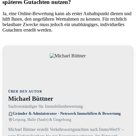
späteres Gutachten nutzen?
Ja, eine Online-Bewertung kann als erster Anhaltspunkt dienen und
hilft Ihnen, den ungefähren Wertrahmen zu kennen. Für rechtlich
belastbare Zwecke muss jedoch ein unabhängiges, individuelles
Gutachten erstellt werden.
ÜBER DEN AUTOR
Michael Büttner
Sachverständiger für Immobilienbewertung
Gründer & Administrator · Netzwerk Immobilien & Bewertung
Leipzig, Halle (Saale) & Umgebung
Michael Büttner erstellt Verkehrswertgutachten nach ImmoWertV –