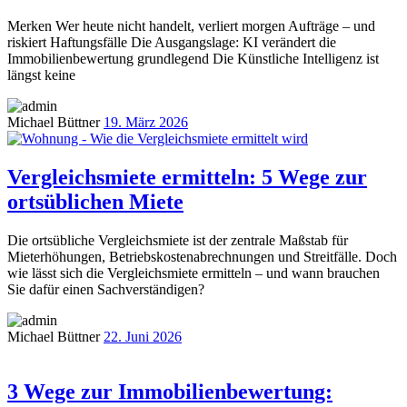
Merken Wer heute nicht handelt, verliert morgen Aufträge – und
riskiert Haftungsfälle Die Ausgangslage: KI verändert die
Immobilienbewertung grundlegend Die Künstliche Intelligenz ist
längst keine
Michael Büttner
19. März 2026
Vergleichsmiete ermitteln: 5 Wege zur
ortsüblichen Miete
Die ortsübliche Vergleichsmiete ist der zentrale Maßstab für
Mieterhöhungen, Betriebskostenabrechnungen und Streitfälle. Doch
wie lässt sich die Vergleichsmiete ermitteln – und wann brauchen
Sie dafür einen Sachverständigen?
Michael Büttner
22. Juni 2026
3 Wege zur Immobilienbewertung: