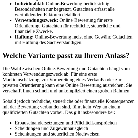
Individualität:
Online-Bewertung berücksichtigt
Besonderheiten nur begrenzt, Gutachten erfasst alle
wertbildenden Faktoren detailliert.
Verwendungszweck:
Online-Bewertung für erste
Orientierung, Gutachten für rechtliche, steuerliche und
finanzielle Zwecke.
Haftung:
Online-Bewertung meist ohne Gewähr, Gutachten
mit Haftung des Sachverständigen.
Welche Variante passt zu Ihrem Anlass?
Die Wahl zwischen Online-Bewertung und Gutachten hängt vom
konkreten Verwendungszweck ab. Für eine erste
Markteinschätzung, zur Vorbereitung eines Verkaufs oder zur
privaten Orientierung kann eine Online-Bewertung ausreichen. Sie
verschafft Ihnen schnell und unkompliziert einen groben Rahmen.
Sobald jedoch rechtliche, steuerliche oder finanzielle Konsequenzen
mit der Bewertung verbunden sind, führt kein Weg an einem
qualifizierten Gutachten vorbei. Das gilt insbesondere bei:
Erbauseinandersetzungen und Pflichtteilsansprüchen
Scheidungen und Zugewinnausgleich
Schenkungen und steuerlichen Nachweisen