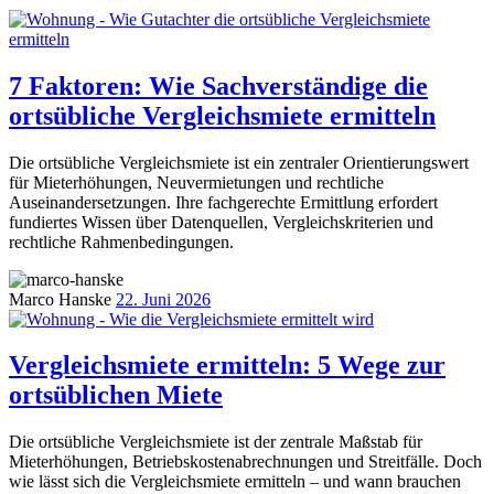
7 Faktoren: Wie Sachverständige die
ortsübliche Vergleichsmiete ermitteln
Die ortsübliche Vergleichsmiete ist ein zentraler Orientierungswert
für Mieterhöhungen, Neuvermietungen und rechtliche
Auseinandersetzungen. Ihre fachgerechte Ermittlung erfordert
fundiertes Wissen über Datenquellen, Vergleichskriterien und
rechtliche Rahmenbedingungen.
Marco Hanske
22. Juni 2026
Vergleichsmiete ermitteln: 5 Wege zur
ortsüblichen Miete
Die ortsübliche Vergleichsmiete ist der zentrale Maßstab für
Mieterhöhungen, Betriebskostenabrechnungen und Streitfälle. Doch
wie lässt sich die Vergleichsmiete ermitteln – und wann brauchen