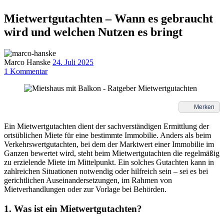
Mietwertgutachten – Wann es gebraucht
wird und welchen Nutzen es bringt
Marco Hanske
24. Juli 2025
1
Kommentar
Merken
Ein Mietwertgutachten dient der sachverständigen Ermittlung der
ortsüblichen Miete für eine bestimmte Immobilie. Anders als beim
Verkehrswertgutachten, bei dem der Marktwert einer Immobilie im
Ganzen bewertet wird, steht beim Mietwertgutachten die regelmäßig
zu erzielende Miete im Mittelpunkt. Ein solches Gutachten kann in
zahlreichen Situationen notwendig oder hilfreich sein – sei es bei
gerichtlichen Auseinandersetzungen, im Rahmen von
Mietverhandlungen oder zur Vorlage bei Behörden.
1.
Was ist ein Mietwertgutachten?