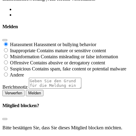
Melden
Harassment
Harassment or bullying behavior
Inappropriate
Contains mature or sensitive content
Misinformation
Contains misleading or false information
Offensive
Contains abusive or derogatory content
Suspicious
Contains spam, fake content or potential malware
Andere
Berichtsnotiz
Melden
Mitglied blocken?
Bitte bestätigen Sie, dass Sie dieses Mitglied blocken möchten.