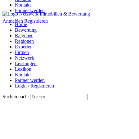
Kontakt
Partner werden
Anmelden
Registrieren
Home
Bewertung
Ratgeber
Regionen
Experten
Firmen
Netzwerk
Leistungen
Lexikon
Kontakt
Partner werden
Login / Registrieren
Suchen nach: