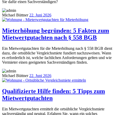
Sie dafür einen Sachverständigen?
Michael Büttner
22. Juni 2026
Mieterhöhung begründen: 5 Fakten zum
Mietwertgutachten nach § 558 BGB
Ein Mietwertgutachten für die Mieterhöhung nach § 558 BGB dient
dazu, die ortsübliche Vergleichsmiete fundiert nachzuweisen. Wann
es erforderlich ist, welche fachlichen Anforderungen gelten und wie
Vermieter einen geeigneten Sachverständigen finden.
Michael Büttner
22. Juni 2026
Qualifizierte Hilfe finden: 5 Tipps zum
Mietwertgutachten
Ein Mietwertgutachten ermittelt die ortsübliche Vergleichsmiete
sachverständig und neutral. Erfahren Sie, wann ein solches