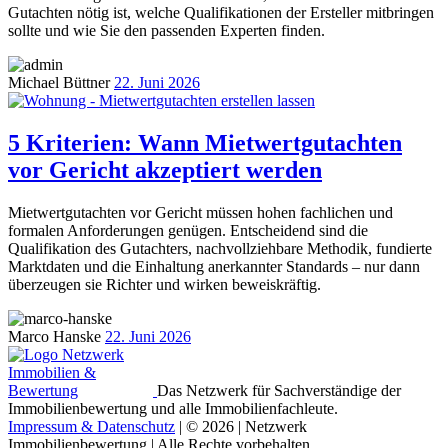
Gutachten nötig ist, welche Qualifikationen der Ersteller mitbringen
sollte und wie Sie den passenden Experten finden.
Michael Büttner
22. Juni 2026
5 Kriterien: Wann Mietwertgutachten
vor Gericht akzeptiert werden
Mietwertgutachten vor Gericht müssen hohen fachlichen und
formalen Anforderungen genügen. Entscheidend sind die
Qualifikation des Gutachters, nachvollziehbare Methodik, fundierte
Marktdaten und die Einhaltung anerkannter Standards – nur dann
überzeugen sie Richter und wirken beweiskräftig.
Marco Hanske
22. Juni 2026
Das Netzwerk für Sachverständige der
Immobilienbewertung und alle Immobilienfachleute.
Impressum & Datenschutz
| © 2026 | Netzwerk
Immobilienbewertung | Alle Rechte vorbehalten.