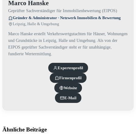
Marco Hanske
Geprüfter Sachverständiger für Immobilienbewertung (EIPOS)
Gründer & Administrator · Netzwerk Immobilien & Bewertung
Leipzig, Halle & Umgebung
Marco Hanske erstellt Verkehrswertgutachten für Häuser, Wohnungen
und Grundstücke in Leipzig, Halle und Umgebung. Als von der
EIPOS geprüfter Sachverständiger steht er für unabhängige,
fundierte Wertermittlung.
Experten­profil
Firmenprofil
Website
E-Mail
Ähnliche Beiträge