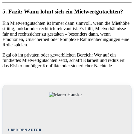
5.
Fazit: Wann lohnt sich ein Mietwertgutachten?
Ein Mietwertgutachten ist immer dann sinnvoll, wenn die Miethöhe
strittig, unklar oder rechtlich relevant ist. Es hilft, Mietverhältnisse
fair und rechtssicher zu gestalten – besonders dann, wenn
Emotionen, Unsicherheit oder komplexe Rahmenbedingungen eine
Rolle spielen.
Egal ob im privaten oder gewerblichen Bereich: Wer auf ein
fundiertes Mietwertgutachten setzt, schafft Klarheit und reduziert
das Risiko unnötiger Konflikte oder steuerlicher Nachteile.
ÜBER DEN AUTOR