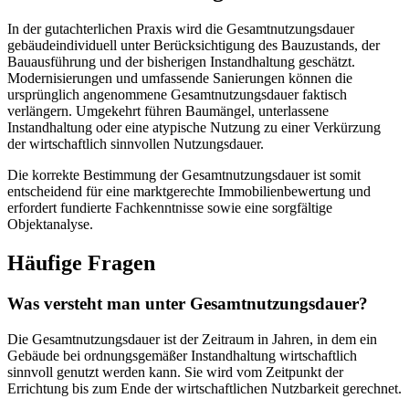
In der gutachterlichen Praxis wird die Gesamtnutzungsdauer
gebäudeindividuell unter Berücksichtigung des Bauzustands, der
Bauausführung und der bisherigen Instandhaltung geschätzt.
Modernisierungen und umfassende Sanierungen können die
ursprünglich angenommene Gesamtnutzungsdauer faktisch
verlängern. Umgekehrt führen Baumängel, unterlassene
Instandhaltung oder eine atypische Nutzung zu einer Verkürzung
der wirtschaftlich sinnvollen Nutzungsdauer.
Die korrekte Bestimmung der Gesamtnutzungsdauer ist somit
entscheidend für eine marktgerechte Immobilienbewertung und
erfordert fundierte Fachkenntnisse sowie eine sorgfältige
Objektanalyse.
Häufige Fragen
Was versteht man unter Gesamtnutzungsdauer?
Die Gesamtnutzungsdauer ist der Zeitraum in Jahren, in dem ein
Gebäude bei ordnungsgemäßer Instandhaltung wirtschaftlich
sinnvoll genutzt werden kann. Sie wird vom Zeitpunkt der
Errichtung bis zum Ende der wirtschaftlichen Nutzbarkeit gerechnet.