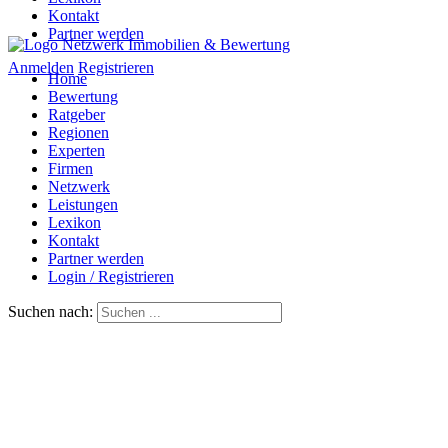
Kontakt
Partner werden
Anmelden
Registrieren
Home
Bewertung
Ratgeber
Regionen
Experten
Firmen
Netzwerk
Leistungen
Lexikon
Kontakt
Partner werden
Login / Registrieren
Suchen nach: