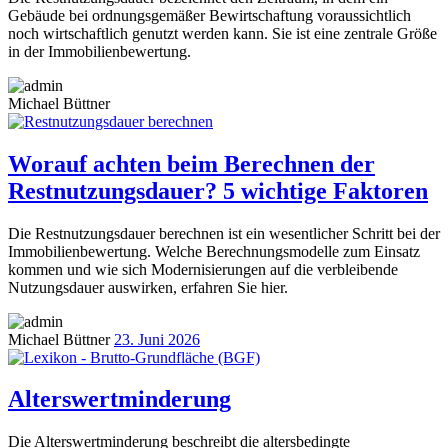
Gebäude bei ordnungsgemäßer Bewirtschaftung voraussichtlich
noch wirtschaftlich genutzt werden kann. Sie ist eine zentrale Größe
in der Immobilienbewertung.
Michael Büttner
Worauf achten beim Berechnen der
Restnutzungsdauer? 5 wichtige Faktoren
Die Restnutzungsdauer berechnen ist ein wesentlicher Schritt bei der
Immobilienbewertung. Welche Berechnungsmodelle zum Einsatz
kommen und wie sich Modernisierungen auf die verbleibende
Nutzungsdauer auswirken, erfahren Sie hier.
Michael Büttner
23. Juni 2026
Alterswertminderung
Die Alterswertminderung beschreibt die altersbedingte