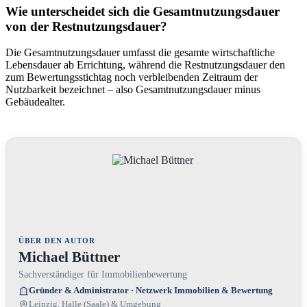
Wie unterscheidet sich die Gesamtnutzungsdauer
von der Restnutzungsdauer?
Die Gesamtnutzungsdauer umfasst die gesamte wirtschaftliche
Lebensdauer ab Errichtung, während die Restnutzungsdauer den
zum Bewertungsstichtag noch verbleibenden Zeitraum der
Nutzbarkeit bezeichnet – also Gesamtnutzungsdauer minus
Gebäudealter.
ÜBER DEN AUTOR
Michael Büttner
Sachverständiger für Immobilienbewertung
Gründer & Administrator · Netzwerk Immobilien & Bewertung
Leipzig, Halle (Saale) & Umgebung