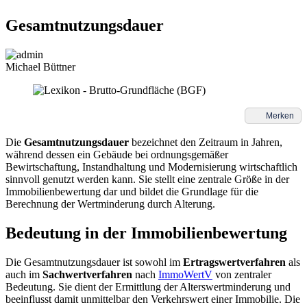
Gesamtnutzungsdauer
Michael Büttner
Merken
Die
Gesamtnutzungsdauer
bezeichnet den Zeitraum in Jahren,
während dessen ein Gebäude bei ordnungsgemäßer
Bewirtschaftung, Instandhaltung und Modernisierung wirtschaftlich
sinnvoll genutzt werden kann. Sie stellt eine zentrale Größe in der
Immobilienbewertung dar und bildet die Grundlage für die
Berechnung der Wertminderung durch Alterung.
Bedeutung in der Immobilienbewertung
Die Gesamtnutzungsdauer ist sowohl im
Ertragswertverfahren
als
auch im
Sachwertverfahren
nach
ImmoWertV
von zentraler
Bedeutung. Sie dient der Ermittlung der Alterswertminderung und
beeinflusst damit unmittelbar den Verkehrswert einer Immobilie. Die