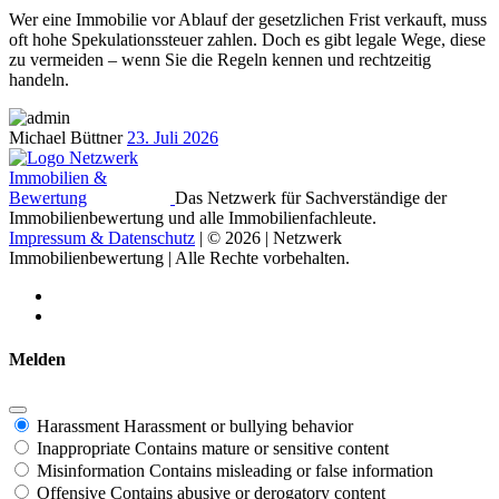
Wer eine Immobilie vor Ablauf der gesetzlichen Frist verkauft, muss
oft hohe Spekulationssteuer zahlen. Doch es gibt legale Wege, diese
zu vermeiden – wenn Sie die Regeln kennen und rechtzeitig
handeln.
Michael Büttner
23. Juli 2026
Das Netzwerk für Sachverständige der
Immobilienbewertung und alle Immobilienfachleute.
Impressum & Datenschutz
| © 2026 | Netzwerk
Immobilienbewertung | Alle Rechte vorbehalten.
Melden
Harassment
Harassment or bullying behavior
Inappropriate
Contains mature or sensitive content
Misinformation
Contains misleading or false information
Offensive
Contains abusive or derogatory content