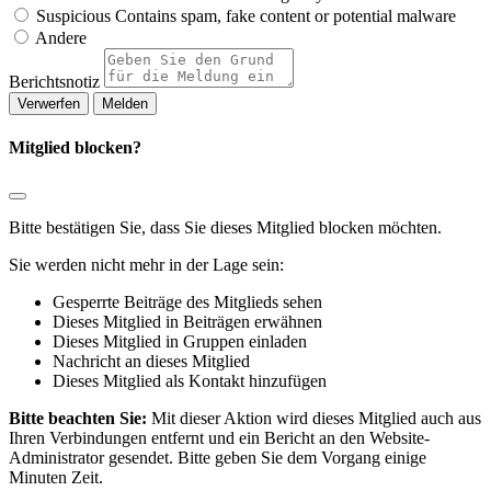
Suspicious
Contains spam, fake content or potential malware
Andere
Berichtsnotiz
Melden
Mitglied blocken?
Bitte bestätigen Sie, dass Sie dieses Mitglied blocken möchten.
Sie werden nicht mehr in der Lage sein:
Gesperrte Beiträge des Mitglieds sehen
Dieses Mitglied in Beiträgen erwähnen
Dieses Mitglied in Gruppen einladen
Nachricht an dieses Mitglied
Dieses Mitglied als Kontakt hinzufügen
Bitte beachten Sie:
Mit dieser Aktion wird dieses Mitglied auch aus
Ihren Verbindungen entfernt und ein Bericht an den Website-
Administrator gesendet. Bitte geben Sie dem Vorgang einige
Minuten Zeit.