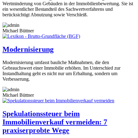
Wertminderung von Gebäuden in der Immobilienbewertung. Sie ist
ein wesentlicher Bestandteil des Sachwertverfahrens und
berücksichtigt Abnutzung sowie Verschleiß.
Michael Büttner
Modernisierung
Modernisierung umfasst bauliche Maßnahmen, die den
Gebrauchswert einer Immobilie erhöhen. Im Unterschied zur
Instandhaltung geht es nicht nur um Erhaltung, sondern um
Verbesserung.
Michael Büttner
Spekulationssteuer beim
Immobilienverkauf vermeiden: 7
praxiserprobte Wege