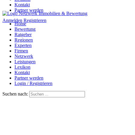
Kontakt
Partner werden
Anmelden
Registrieren
Home
Bewertung
Ratgeber
Regionen
Experten
Firmen
Netzwerk
Leistungen
Lexikon
Kontakt
Partner werden
Login / Registrieren
Suchen nach: