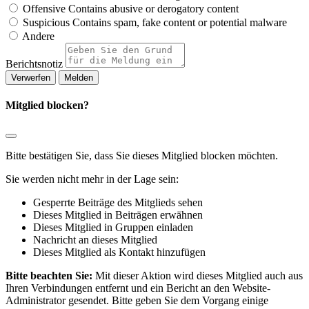
Offensive
Contains abusive or derogatory content
Suspicious
Contains spam, fake content or potential malware
Andere
Berichtsnotiz
Melden
Mitglied blocken?
Bitte bestätigen Sie, dass Sie dieses Mitglied blocken möchten.
Sie werden nicht mehr in der Lage sein:
Gesperrte Beiträge des Mitglieds sehen
Dieses Mitglied in Beiträgen erwähnen
Dieses Mitglied in Gruppen einladen
Nachricht an dieses Mitglied
Dieses Mitglied als Kontakt hinzufügen
Bitte beachten Sie:
Mit dieser Aktion wird dieses Mitglied auch aus
Ihren Verbindungen entfernt und ein Bericht an den Website-
Administrator gesendet. Bitte geben Sie dem Vorgang einige