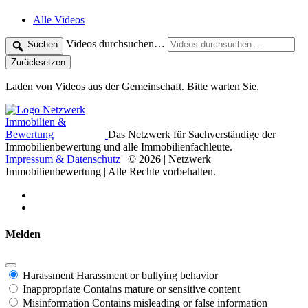
Alle Videos
Videos durchsuchen…
Suchen
Zurücksetzen
Laden von Videos aus der Gemeinschaft. Bitte warten Sie.
Das Netzwerk für Sachverständige der
Immobilienbewertung und alle Immobilienfachleute.
Impressum & Datenschutz
| © 2026 | Netzwerk
Immobilienbewertung | Alle Rechte vorbehalten.
Melden
Harassment
Harassment or bullying behavior
Inappropriate
Contains mature or sensitive content
Misinformation
Contains misleading or false information