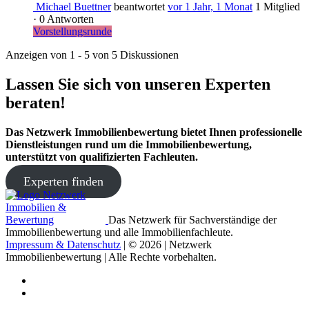
Michael Buettner
beantwortet
vor 1 Jahr, 1 Monat
1 Mitglied
·
0 Antworten
Vorstellungsrunde
Anzeigen von 1 - 5 von 5 Diskussionen
Lassen Sie sich von unseren Experten
beraten!
Das Netzwerk Immobilienbewertung bietet Ihnen professionelle
Dienstleistungen rund um die Immobilienbewertung,
unterstützt von qualifizierten Fachleuten.
Experten finden
Das Netzwerk für Sachverständige der
Immobilienbewertung und alle Immobilienfachleute.
Impressum & Datenschutz
| © 2026 | Netzwerk
Immobilienbewertung | Alle Rechte vorbehalten.