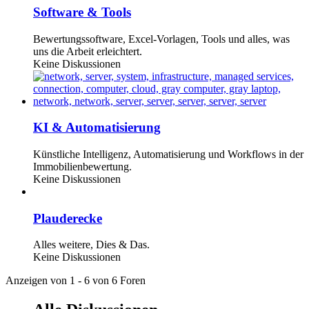
Software & Tools
Bewertungssoftware, Excel-Vorlagen, Tools und alles, was
uns die Arbeit erleichtert.
Keine Diskussionen
KI & Automatisierung
Künstliche Intelligenz, Automatisierung und Workflows in der
Immobilienbewertung.
Keine Diskussionen
Plauderecke
Alles weitere, Dies & Das.
Keine Diskussionen
Anzeigen von 1 - 6 von 6 Foren