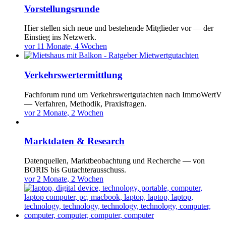
Vorstellungsrunde
Hier stellen sich neue und bestehende Mitglieder vor — der
Einstieg ins Netzwerk.
vor 11 Monate, 4 Wochen
Verkehrswertermittlung
Fachforum rund um Verkehrswertgutachten nach ImmoWertV
— Verfahren, Methodik, Praxisfragen.
vor 2 Monate, 2 Wochen
Marktdaten & Research
Datenquellen, Marktbeobachtung und Recherche — von
BORIS bis Gutachterausschuss.
vor 2 Monate, 2 Wochen