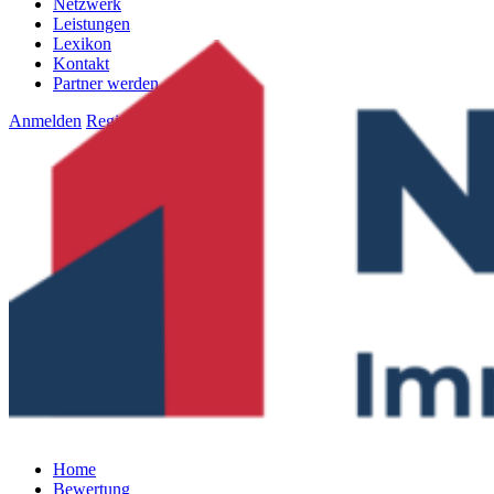
Netzwerk
Leistungen
Lexikon
Kontakt
Partner werden
Anmelden
Registrieren
Home
Bewertung