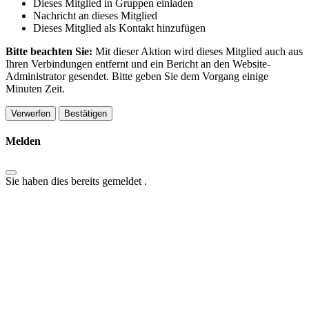
Dieses Mitglied in Gruppen einladen
Nachricht an dieses Mitglied
Dieses Mitglied als Kontakt hinzufügen
Bitte beachten Sie:
Mit dieser Aktion wird dieses Mitglied auch aus
Ihren Verbindungen entfernt und ein Bericht an den Website-
Administrator gesendet. Bitte geben Sie dem Vorgang einige
Minuten Zeit.
Bestätigen
Melden
Sie haben dies bereits gemeldet
.