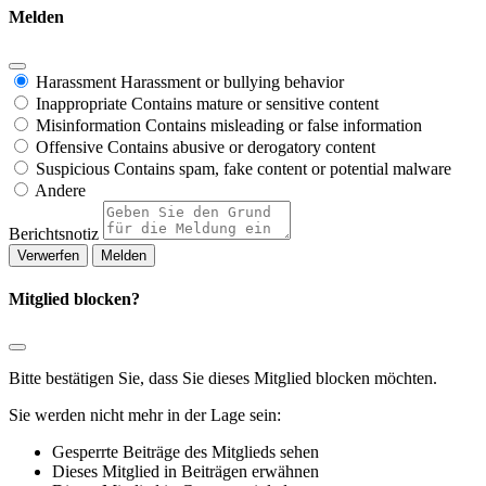
Melden
Harassment
Harassment or bullying behavior
Inappropriate
Contains mature or sensitive content
Misinformation
Contains misleading or false information
Offensive
Contains abusive or derogatory content
Suspicious
Contains spam, fake content or potential malware
Andere
Berichtsnotiz
Melden
Mitglied blocken?
Bitte bestätigen Sie, dass Sie dieses Mitglied blocken möchten.
Sie werden nicht mehr in der Lage sein:
Gesperrte Beiträge des Mitglieds sehen
Dieses Mitglied in Beiträgen erwähnen