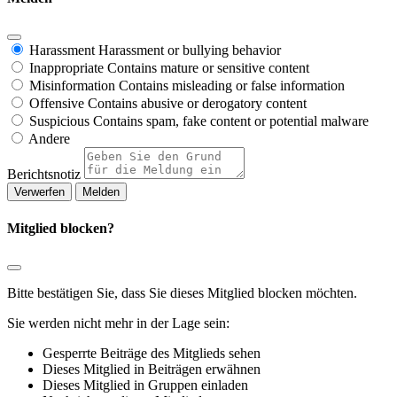
Harassment
Harassment or bullying behavior
Inappropriate
Contains mature or sensitive content
Misinformation
Contains misleading or false information
Offensive
Contains abusive or derogatory content
Suspicious
Contains spam, fake content or potential malware
Andere
Berichtsnotiz
Melden
Mitglied blocken?
Bitte bestätigen Sie, dass Sie dieses Mitglied blocken möchten.
Sie werden nicht mehr in der Lage sein:
Gesperrte Beiträge des Mitglieds sehen
Dieses Mitglied in Beiträgen erwähnen
Dieses Mitglied in Gruppen einladen