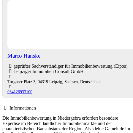
Marco Hanske
geprüfter Sachverständiger für Immobilienbewertung (Eipos)
Leipziger Immobilien Consult GmbH
Torgauer Platz 3, 04319 Leipzig, Sachsen, Deutschland
034126933100
Informationen
Die Immobilienbewertung in Niedergebra erfordert besondere
Expertise im Bereich ländlicher Immobilienmärkte und der
charakteristischen Bausubstanz der Region. Als kleine Gemeinde im