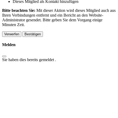
Dieses Mitglied als Kontakt hinzufügen
Bitte beachten Sie:
Mit dieser Aktion wird dieses Mitglied auch aus
Ihren Verbindungen entfernt und ein Bericht an den Website-
Administrator gesendet. Bitte geben Sie dem Vorgang einige
Minuten Zeit.
Bestätigen
Melden
Sie haben dies bereits gemeldet
.