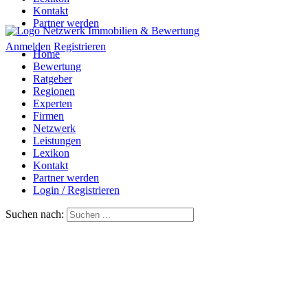
Kontakt
Partner werden
Anmelden
Registrieren
Home
Bewertung
Ratgeber
Regionen
Experten
Firmen
Netzwerk
Leistungen
Lexikon
Kontakt
Partner werden
Login / Registrieren
Suchen nach: