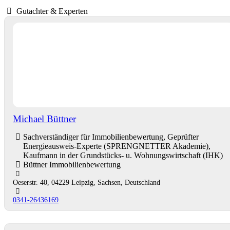
Gutachter & Experten
Michael Büttner
Sachverständiger für Immobilienbewertung, Geprüfter
Energieausweis-Experte (SPRENGNETTER Akademie),
Kaufmann in der Grundstücks- u. Wohnungswirtschaft (IHK)
Büttner Immobilienbewertung
Oeserstr. 40, 04229 Leipzig, Sachsen, Deutschland
0341-26436169