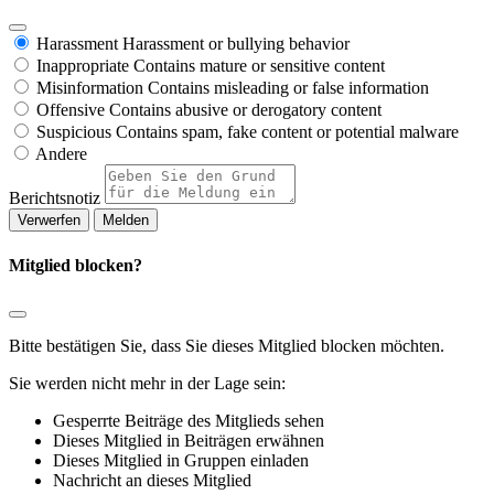
Harassment
Harassment or bullying behavior
Inappropriate
Contains mature or sensitive content
Misinformation
Contains misleading or false information
Offensive
Contains abusive or derogatory content
Suspicious
Contains spam, fake content or potential malware
Andere
Berichtsnotiz
Melden
Mitglied blocken?
Bitte bestätigen Sie, dass Sie dieses Mitglied blocken möchten.
Sie werden nicht mehr in der Lage sein:
Gesperrte Beiträge des Mitglieds sehen
Dieses Mitglied in Beiträgen erwähnen
Dieses Mitglied in Gruppen einladen
Nachricht an dieses Mitglied