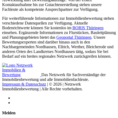
Kontaktaufnahme bis zur Gutachtenerstellung stehen unsere
Fachleute als kompetente Ansprechpartner zur Verfügung.
Für weiterführende Informationen zur Immobilienbewertung stehen
verschiedene Datenquellen zur Verfügung. Aktuelle
Bodenrichtwerte können Sie kostenlos im
BORIS Thüringen
einsehen. Ergänzende Informationen zu Flurstücken, Bauleitplänung
und Planungsgebieten bietet das
Geoportal Thüringen
. Unsere
Bewertungsexperten sind darüber hinaus auch in den
Nachbargemeinden Nordhausen, Ellrich, Werther, Bleicherode und
anderen Orten des Landkreises Nordhausen tätig, sodass Sie bei
Bedarf auf ein breites regionales Netzwerk zurückgreifen können.
Das Netzwerk für Sachverständige der
Immobilienbewertung und alle Immobilienfachleute.
Impressum & Datenschutz
| © 2026 | Netzwerk
Immobilienbewertung | Alle Rechte vorbehalten.
Melden