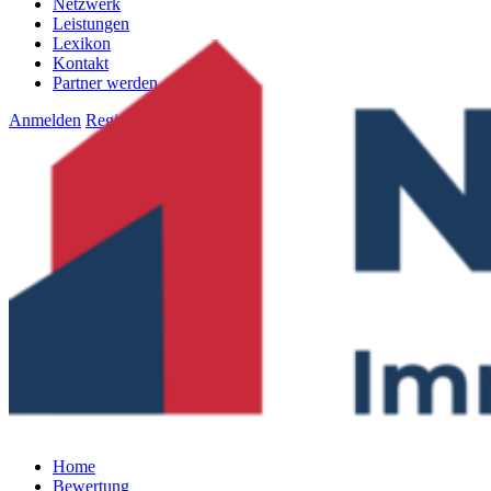
Netzwerk
Leistungen
Lexikon
Kontakt
Partner werden
Anmelden
Registrieren
Home
Bewertung