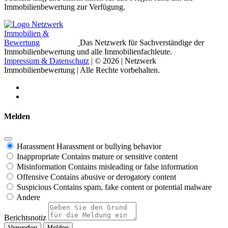
Immobilienbewertung zur Verfügung.
Das Netzwerk für Sachverständige der
Immobilienbewertung und alle Immobilienfachleute.
Impressum & Datenschutz
| © 2026 | Netzwerk
Immobilienbewertung | Alle Rechte vorbehalten.
Melden
Harassment
Harassment or bullying behavior
Inappropriate
Contains mature or sensitive content
Misinformation
Contains misleading or false information
Offensive
Contains abusive or derogatory content
Suspicious
Contains spam, fake content or potential malware
Andere
Berichtsnotiz
Melden