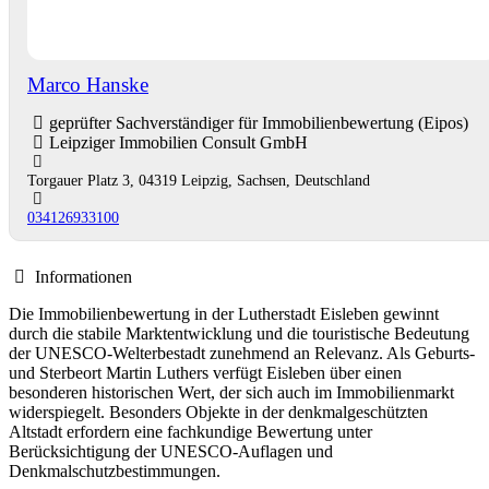
Marco Hanske
geprüfter Sachverständiger für Immobilienbewertung (Eipos)
Leipziger Immobilien Consult GmbH
Torgauer Platz 3, 04319 Leipzig, Sachsen, Deutschland
034126933100
Informationen
Die Immobilienbewertung in der Lutherstadt Eisleben gewinnt
durch die stabile Marktentwicklung und die touristische Bedeutung
der UNESCO-Welterbestadt zunehmend an Relevanz. Als Geburts-
und Sterbeort Martin Luthers verfügt Eisleben über einen
besonderen historischen Wert, der sich auch im Immobilienmarkt
widerspiegelt. Besonders Objekte in der denkmalgeschützten
Altstadt erfordern eine fachkundige Bewertung unter
Berücksichtigung der UNESCO-Auflagen und
Denkmalschutzbestimmungen.