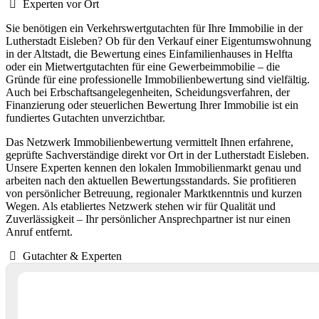
Experten vor Ort
Sie benötigen ein Verkehrswertgutachten für Ihre Immobilie in der
Lutherstadt Eisleben? Ob für den Verkauf einer Eigentumswohnung
in der Altstadt, die Bewertung eines Einfamilienhauses in Helfta
oder ein Mietwertgutachten für eine Gewerbeimmobilie – die
Gründe für eine professionelle Immobilienbewertung sind vielfältig.
Auch bei Erbschaftsangelegenheiten, Scheidungsverfahren, der
Finanzierung oder steuerlichen Bewertung Ihrer Immobilie ist ein
fundiertes Gutachten unverzichtbar.
Das Netzwerk Immobilienbewertung vermittelt Ihnen erfahrene,
geprüfte Sachverständige direkt vor Ort in der Lutherstadt Eisleben.
Unsere Experten kennen den lokalen Immobilienmarkt genau und
arbeiten nach den aktuellen Bewertungsstandards. Sie profitieren
von persönlicher Betreuung, regionaler Marktkenntnis und kurzen
Wegen. Als etabliertes Netzwerk stehen wir für Qualität und
Zuverlässigkeit – Ihr persönlicher Ansprechpartner ist nur einen
Anruf entfernt.
Gutachter & Experten