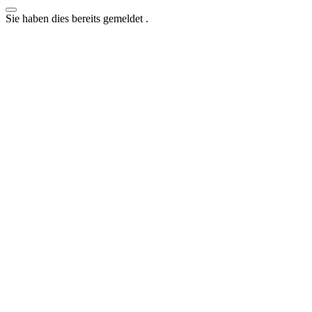
Sie haben dies bereits gemeldet
.