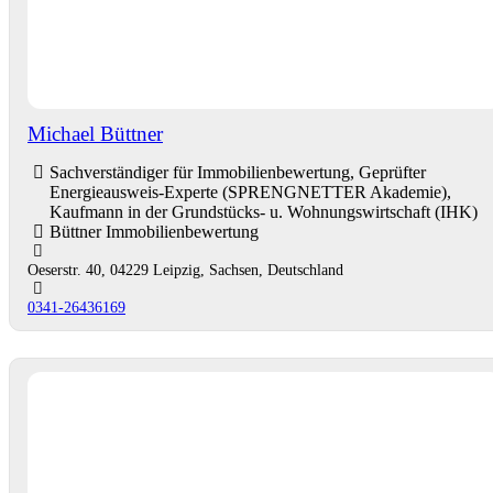
Michael Büttner
Sachverständiger für Immobilienbewertung, Geprüfter
Energieausweis-Experte (SPRENGNETTER Akademie),
Kaufmann in der Grundstücks- u. Wohnungswirtschaft (IHK)
Büttner Immobilienbewertung
Oeserstr. 40, 04229 Leipzig, Sachsen, Deutschland
0341-26436169