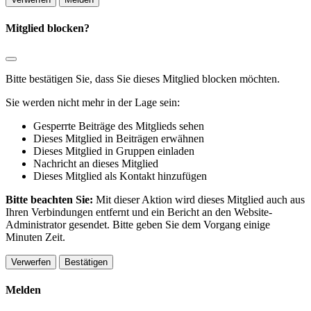
Mitglied blocken?
Bitte bestätigen Sie, dass Sie dieses Mitglied blocken möchten.
Sie werden nicht mehr in der Lage sein:
Gesperrte Beiträge des Mitglieds sehen
Dieses Mitglied in Beiträgen erwähnen
Dieses Mitglied in Gruppen einladen
Nachricht an dieses Mitglied
Dieses Mitglied als Kontakt hinzufügen
Bitte beachten Sie:
Mit dieser Aktion wird dieses Mitglied auch aus
Ihren Verbindungen entfernt und ein Bericht an den Website-
Administrator gesendet. Bitte geben Sie dem Vorgang einige
Minuten Zeit.
Bestätigen
Melden