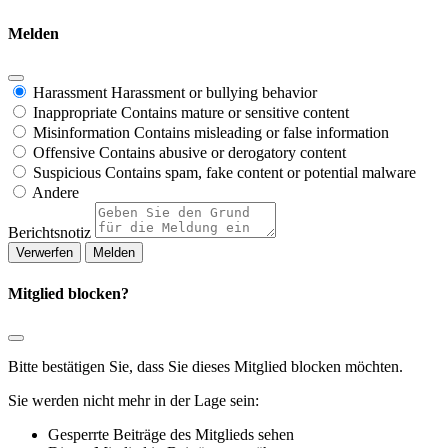
Melden
Harassment
Harassment or bullying behavior
Inappropriate
Contains mature or sensitive content
Misinformation
Contains misleading or false information
Offensive
Contains abusive or derogatory content
Suspicious
Contains spam, fake content or potential malware
Andere
Berichtsnotiz
Melden
Mitglied blocken?
Bitte bestätigen Sie, dass Sie dieses Mitglied blocken möchten.
Sie werden nicht mehr in der Lage sein:
Gesperrte Beiträge des Mitglieds sehen