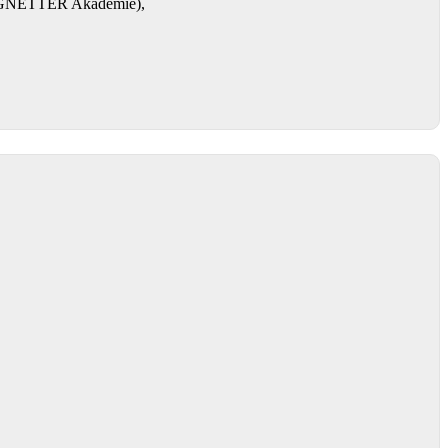
RENGNETTER Akademie),