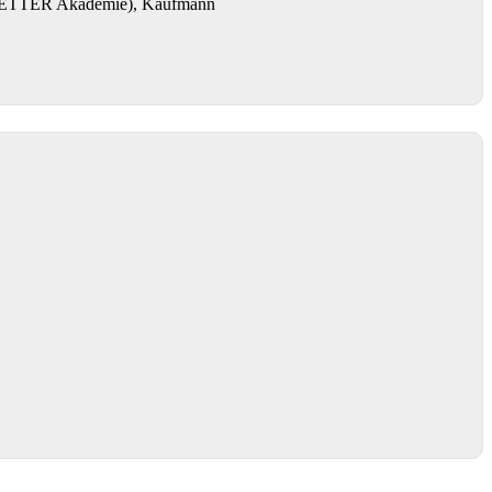
NGNETTER Akademie), Kaufmann