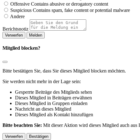
Offensive
Contains abusive or derogatory content
Suspicious
Contains spam, fake content or potential malware
Andere
Berichtsnotiz
Melden
Mitglied blocken?
Bitte bestätigen Sie, dass Sie dieses Mitglied blocken möchten.
Sie werden nicht mehr in der Lage sein:
Gesperrte Beiträge des Mitglieds sehen
Dieses Mitglied in Beiträgen erwähnen
Dieses Mitglied in Gruppen einladen
Nachricht an dieses Mitglied
Dieses Mitglied als Kontakt hinzufügen
Bitte beachten Sie:
Mit dieser Aktion wird dieses Mitglied auch aus
Bestätigen