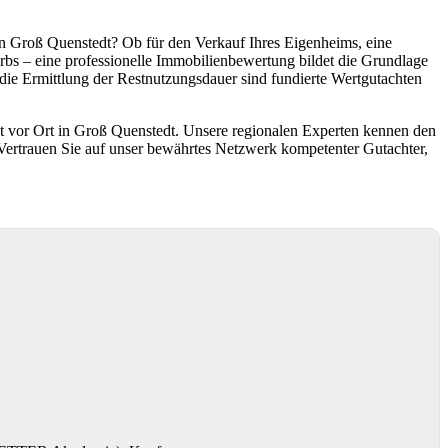
in Groß Quenstedt? Ob für den Verkauf Ihres Eigenheims, eine
bs – eine professionelle Immobilienbewertung bildet die Grundlage
 die Ermittlung der Restnutzungsdauer sind fundierte Wertgutachten
t vor Ort in Groß Quenstedt. Unsere regionalen Experten kennen den
Vertrauen Sie auf unser bewährtes Netzwerk kompetenter Gutachter,