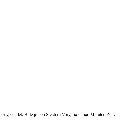
ator gesendet. Bitte geben Sie dem Vorgang einige Minuten Zeit.