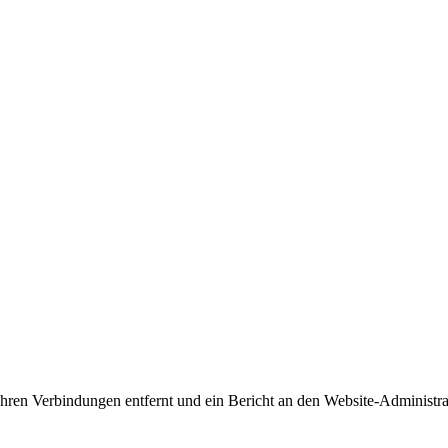
 Ihren Verbindungen entfernt und ein Bericht an den Website-Administr