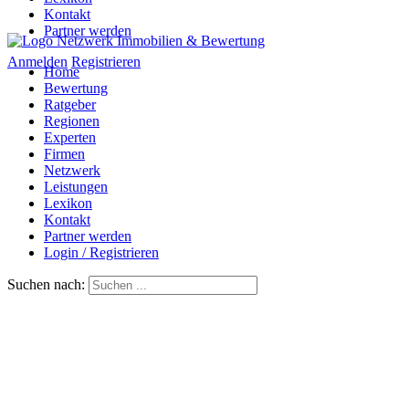
Kontakt
Partner werden
Anmelden
Registrieren
Home
Bewertung
Ratgeber
Regionen
Experten
Firmen
Netzwerk
Leistungen
Lexikon
Kontakt
Partner werden
Login / Registrieren
Suchen nach: