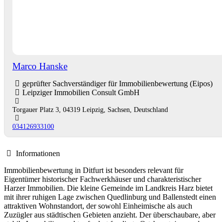
Marco Hanske
geprüfter Sachverständiger für Immobilienbewertung (Eipos)
Leipziger Immobilien Consult GmbH
Torgauer Platz 3, 04319 Leipzig, Sachsen, Deutschland
034126933100
Informationen
Immobilienbewertung in Ditfurt ist besonders relevant für
Eigentümer historischer Fachwerkhäuser und charakteristischer
Harzer Immobilien. Die kleine Gemeinde im Landkreis Harz bietet
mit ihrer ruhigen Lage zwischen Quedlinburg und Ballenstedt einen
attraktiven Wohnstandort, der sowohl Einheimische als auch
Zuzügler aus städtischen Gebieten anzieht. Der überschaubare, aber