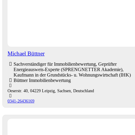
Michael Büttner
Sachverständiger für Immobilienbewertung, Geprüfter
Energieausweis-Experte (SPRENGNETTER Akademie),
Kaufmann in der Grundstücks- u. Wohnungswirtschaft (IHK)
Büttner Immobilienbewertung
Oeserstr. 40, 04229 Leipzig, Sachsen, Deutschland
0341-26436169