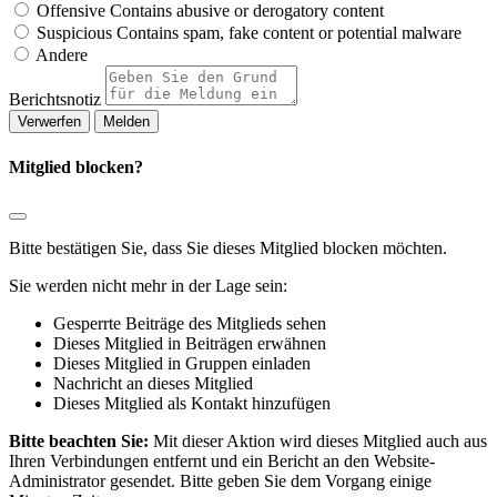
Offensive
Contains abusive or derogatory content
Suspicious
Contains spam, fake content or potential malware
Andere
Berichtsnotiz
Melden
Mitglied blocken?
Bitte bestätigen Sie, dass Sie dieses Mitglied blocken möchten.
Sie werden nicht mehr in der Lage sein:
Gesperrte Beiträge des Mitglieds sehen
Dieses Mitglied in Beiträgen erwähnen
Dieses Mitglied in Gruppen einladen
Nachricht an dieses Mitglied
Dieses Mitglied als Kontakt hinzufügen
Bitte beachten Sie:
Mit dieser Aktion wird dieses Mitglied auch aus
Ihren Verbindungen entfernt und ein Bericht an den Website-
Administrator gesendet. Bitte geben Sie dem Vorgang einige