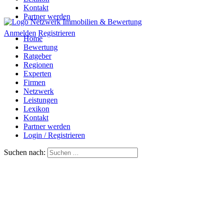
Kontakt
Partner werden
Anmelden
Registrieren
Home
Bewertung
Ratgeber
Regionen
Experten
Firmen
Netzwerk
Leistungen
Lexikon
Kontakt
Partner werden
Login / Registrieren
Suchen nach: