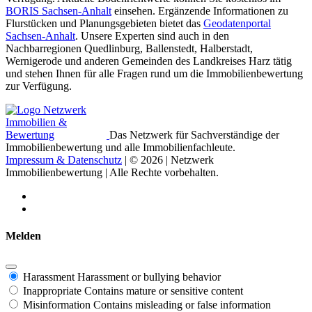
BORIS Sachsen-Anhalt
einsehen. Ergänzende Informationen zu
Flurstücken und Planungsgebieten bietet das
Geodatenportal
Sachsen-Anhalt
. Unsere Experten sind auch in den
Nachbarregionen Quedlinburg, Ballenstedt, Halberstadt,
Wernigerode und anderen Gemeinden des Landkreises Harz tätig
und stehen Ihnen für alle Fragen rund um die Immobilienbewertung
zur Verfügung.
Das Netzwerk für Sachverständige der
Immobilienbewertung und alle Immobilienfachleute.
Impressum & Datenschutz
| © 2026 | Netzwerk
Immobilienbewertung | Alle Rechte vorbehalten.
Melden
Harassment
Harassment or bullying behavior
Inappropriate
Contains mature or sensitive content
Misinformation
Contains misleading or false information