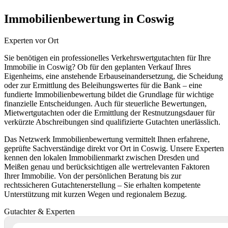
Immobilienbewertung in Coswig
Experten vor Ort
Sie benötigen ein professionelles Verkehrswertgutachten für Ihre
Immobilie in Coswig? Ob für den geplanten Verkauf Ihres
Eigenheims, eine anstehende Erbauseinandersetzung, die Scheidung
oder zur Ermittlung des Beleihungswertes für die Bank – eine
fundierte Immobilienbewertung bildet die Grundlage für wichtige
finanzielle Entscheidungen. Auch für steuerliche Bewertungen,
Mietwertgutachten oder die Ermittlung der Restnutzungsdauer für
verkürzte Abschreibungen sind qualifizierte Gutachten unerlässlich.
Das Netzwerk Immobilienbewertung vermittelt Ihnen erfahrene,
geprüfte Sachverständige direkt vor Ort in Coswig. Unsere Experten
kennen den lokalen Immobilienmarkt zwischen Dresden und
Meißen genau und berücksichtigen alle wertrelevanten Faktoren
Ihrer Immobilie. Von der persönlichen Beratung bis zur
rechtssicheren Gutachtenerstellung – Sie erhalten kompetente
Unterstützung mit kurzen Wegen und regionalem Bezug.
Gutachter & Experten