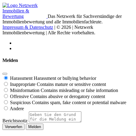
Das Netzwerk für Sachverständige der
Immobilienbewertung und alle Immobilienfachleute.
Impressum & Datenschutz
| © 2026 | Netzwerk
Immobilienbewertung | Alle Rechte vorbehalten.
Melden
Harassment
Harassment or bullying behavior
Inappropriate
Contains mature or sensitive content
Misinformation
Contains misleading or false information
Offensive
Contains abusive or derogatory content
Suspicious
Contains spam, fake content or potential malware
Andere
Berichtsnotiz
Melden