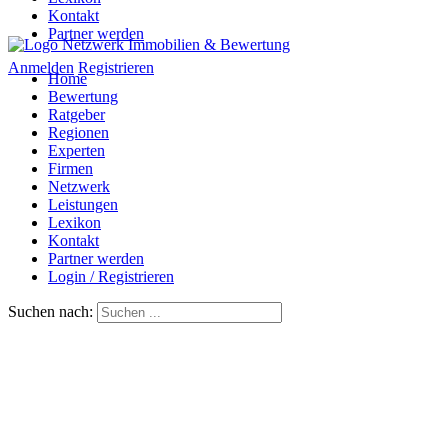
Kontakt
Partner werden
Anmelden
Registrieren
Home
Bewertung
Ratgeber
Regionen
Experten
Firmen
Netzwerk
Leistungen
Lexikon
Kontakt
Partner werden
Login / Registrieren
Suchen nach: