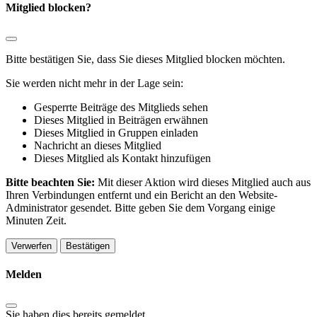
Mitglied blocken?
Bitte bestätigen Sie, dass Sie dieses Mitglied blocken möchten.
Sie werden nicht mehr in der Lage sein:
Gesperrte Beiträge des Mitglieds sehen
Dieses Mitglied in Beiträgen erwähnen
Dieses Mitglied in Gruppen einladen
Nachricht an dieses Mitglied
Dieses Mitglied als Kontakt hinzufügen
Bitte beachten Sie:
Mit dieser Aktion wird dieses Mitglied auch aus
Ihren Verbindungen entfernt und ein Bericht an den Website-
Administrator gesendet. Bitte geben Sie dem Vorgang einige
Minuten Zeit.
Bestätigen
Melden
Sie haben dies bereits gemeldet
.