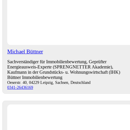
Michael Büttner
Sachverständiger für Immobilienbewertung, Geprüfter
Energieausweis-Experte (SPRENGNETTER Akademie),
Kaufmann in der Grundstücks- u. Wohnungswirtschaft (IHK)
Büttner Immobilienbewertung
Oeserstr. 40, 04229 Leipzig, Sachsen, Deutschland
0341-26436169