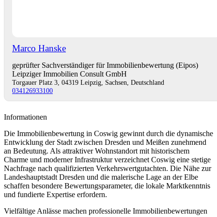
Marco Hanske
geprüfter Sachverständiger für Immobilienbewertung (Eipos)
Leipziger Immobilien Consult GmbH
Torgauer Platz 3, 04319 Leipzig, Sachsen, Deutschland
034126933100
Informationen
Die Immobilienbewertung in Coswig gewinnt durch die dynamische
Entwicklung der Stadt zwischen Dresden und Meißen zunehmend
an Bedeutung. Als attraktiver Wohnstandort mit historischem
Charme und moderner Infrastruktur verzeichnet Coswig eine stetige
Nachfrage nach qualifizierten Verkehrswertgutachten. Die Nähe zur
Landeshauptstadt Dresden und die malerische Lage an der Elbe
schaffen besondere Bewertungsparameter, die lokale Marktkenntnis
und fundierte Expertise erfordern.
Vielfältige Anlässe machen professionelle Immobilienbewertungen