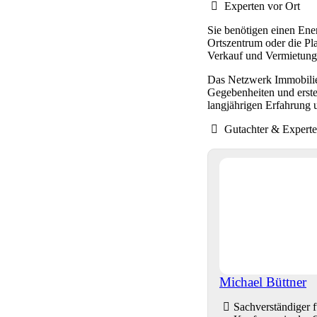
Experten vor Ort
Sie benötigen einen Ene
Ortszentrum oder die Pl
Verkauf und Vermietung
Das Netzwerk Immobilien
Gegebenheiten und erstel
langjährigen Erfahrung 
Gutachter & Expert
Michael Büttner
Sachverständiger