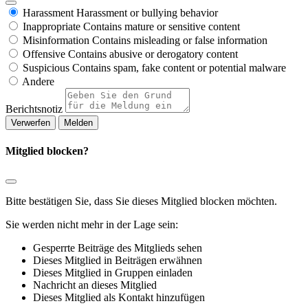
Harassment
Harassment or bullying behavior
Inappropriate
Contains mature or sensitive content
Misinformation
Contains misleading or false information
Offensive
Contains abusive or derogatory content
Suspicious
Contains spam, fake content or potential malware
Andere
Berichtsnotiz
Melden
Mitglied blocken?
Bitte bestätigen Sie, dass Sie dieses Mitglied blocken möchten.
Sie werden nicht mehr in der Lage sein:
Gesperrte Beiträge des Mitglieds sehen
Dieses Mitglied in Beiträgen erwähnen
Dieses Mitglied in Gruppen einladen
Nachricht an dieses Mitglied
Dieses Mitglied als Kontakt hinzufügen