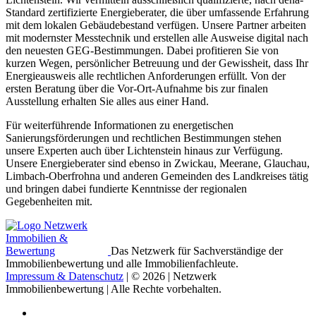
Standard zertifizierte Energieberater, die über umfassende Erfahrung
mit dem lokalen Gebäudebestand verfügen. Unsere Partner arbeiten
mit modernster Messtechnik und erstellen alle Ausweise digital nach
den neuesten GEG-Bestimmungen. Dabei profitieren Sie von
kurzen Wegen, persönlicher Betreuung und der Gewissheit, dass Ihr
Energieausweis alle rechtlichen Anforderungen erfüllt. Von der
ersten Beratung über die Vor-Ort-Aufnahme bis zur finalen
Ausstellung erhalten Sie alles aus einer Hand.
Für weiterführende Informationen zu energetischen
Sanierungsförderungen und rechtlichen Bestimmungen stehen
unsere Experten auch über Lichtenstein hinaus zur Verfügung.
Unsere Energieberater sind ebenso in Zwickau, Meerane, Glauchau,
Limbach-Oberfrohna und anderen Gemeinden des Landkreises tätig
und bringen dabei fundierte Kenntnisse der regionalen
Gegebenheiten mit.
Das Netzwerk für Sachverständige der
Immobilienbewertung und alle Immobilienfachleute.
Impressum & Datenschutz
| © 2026 | Netzwerk
Immobilienbewertung | Alle Rechte vorbehalten.