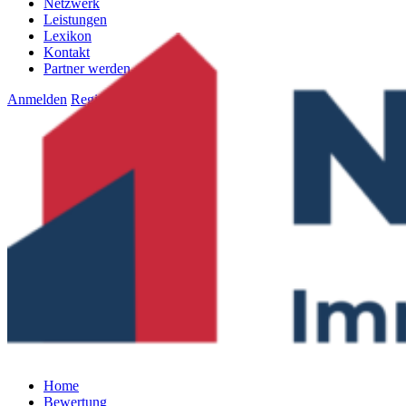
Netzwerk
Leistungen
Lexikon
Kontakt
Partner werden
Anmelden
Registrieren
Home
Bewertung