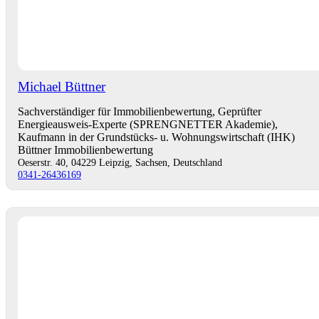
Michael Büttner
Sachverständiger für Immobilienbewertung, Geprüfter
Energieausweis-Experte (SPRENGNETTER Akademie),
Kaufmann in der Grundstücks- u. Wohnungswirtschaft (IHK)
Büttner Immobilienbewertung
Oeserstr. 40, 04229 Leipzig, Sachsen, Deutschland
0341-26436169