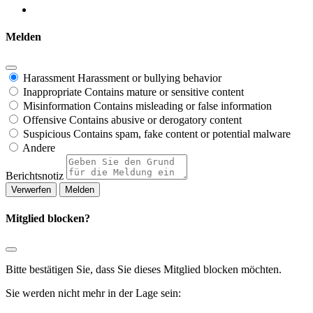
Melden
Harassment
Harassment or bullying behavior
Inappropriate
Contains mature or sensitive content
Misinformation
Contains misleading or false information
Offensive
Contains abusive or derogatory content
Suspicious
Contains spam, fake content or potential malware
Andere
Berichtsnotiz
Melden
Mitglied blocken?
Bitte bestätigen Sie, dass Sie dieses Mitglied blocken möchten.
Sie werden nicht mehr in der Lage sein: