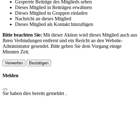
Gesperrte Beiträge des Mitglieds sehen
Dieses Mitglied in Beiträgen erwähnen
Dieses Mitglied in Gruppen einladen
Nachricht an dieses Mitglied
Dieses Mitglied als Kontakt hinzufügen
Bitte beachten Sie:
Mit dieser Aktion wird dieses Mitglied auch aus
Ihren Verbindungen entfernt und ein Bericht an den Website-
Administrator gesendet. Bitte geben Sie dem Vorgang einige
Minuten Zeit.
Bestätigen
Melden
Sie haben dies bereits gemeldet
.