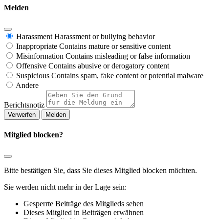
Melden
Harassment
Harassment or bullying behavior
Inappropriate
Contains mature or sensitive content
Misinformation
Contains misleading or false information
Offensive
Contains abusive or derogatory content
Suspicious
Contains spam, fake content or potential malware
Andere
Berichtsnotiz
Melden
Mitglied blocken?
Bitte bestätigen Sie, dass Sie dieses Mitglied blocken möchten.
Sie werden nicht mehr in der Lage sein:
Gesperrte Beiträge des Mitglieds sehen
Dieses Mitglied in Beiträgen erwähnen