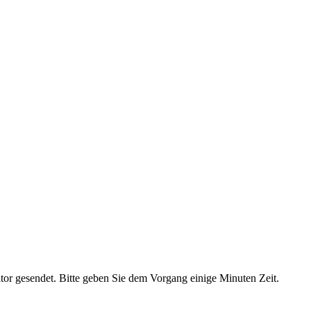
ator gesendet. Bitte geben Sie dem Vorgang einige Minuten Zeit.