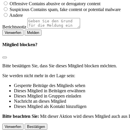
Offensive
Contains abusive or derogatory content
Suspicious
Contains spam, fake content or potential malware
Andere
Berichtsnotiz
Melden
Mitglied blocken?
Bitte bestätigen Sie, dass Sie dieses Mitglied blocken möchten.
Sie werden nicht mehr in der Lage sein:
Gesperrte Beiträge des Mitglieds sehen
Dieses Mitglied in Beiträgen erwähnen
Dieses Mitglied in Gruppen einladen
Nachricht an dieses Mitglied
Dieses Mitglied als Kontakt hinzufügen
Bitte beachten Sie:
Mit dieser Aktion wird dieses Mitglied auch aus
Bestätigen