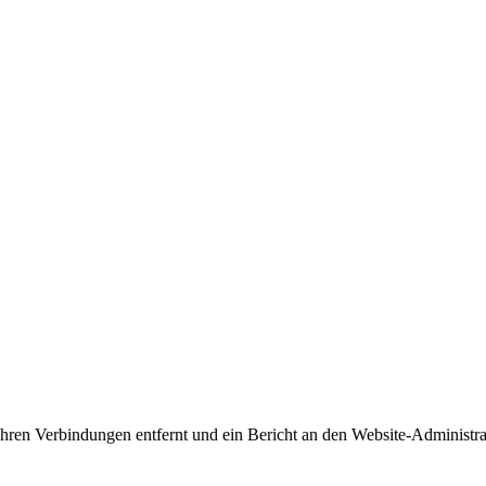
 Ihren Verbindungen entfernt und ein Bericht an den Website-Administr