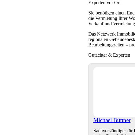
Experten vor Ort
Sie benötigen einen Ene
die Vermietung Ihrer Wo
Verkauf und Vermietung
Das Netzwerk Immobilien
regionalen Gebäudebest
Bearbeitungszeiten – pr
Gutachter & Experten
Michael Büttner
Sachverständiger fü