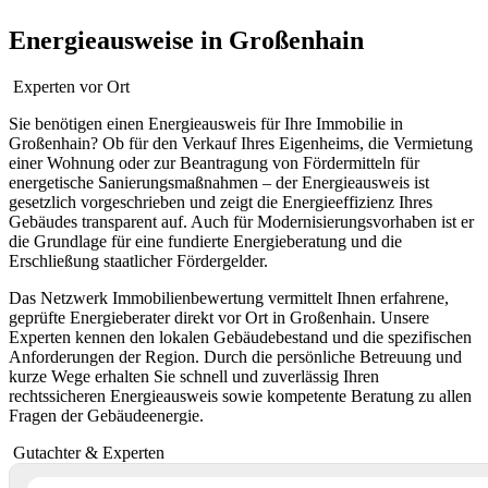
Energieausweise in Großenhain
Experten vor Ort
Sie benötigen einen Energieausweis für Ihre Immobilie in
Großenhain? Ob für den Verkauf Ihres Eigenheims, die Vermietung
einer Wohnung oder zur Beantragung von Fördermitteln für
energetische Sanierungsmaßnahmen – der Energieausweis ist
gesetzlich vorgeschrieben und zeigt die Energieeffizienz Ihres
Gebäudes transparent auf. Auch für Modernisierungsvorhaben ist er
die Grundlage für eine fundierte Energieberatung und die
Erschließung staatlicher Fördergelder.
Das Netzwerk Immobilienbewertung vermittelt Ihnen erfahrene,
geprüfte Energieberater direkt vor Ort in Großenhain. Unsere
Experten kennen den lokalen Gebäudebestand und die spezifischen
Anforderungen der Region. Durch die persönliche Betreuung und
kurze Wege erhalten Sie schnell und zuverlässig Ihren
rechtssicheren Energieausweis sowie kompetente Beratung zu allen
Fragen der Gebäudeenergie.
Gutachter & Experten