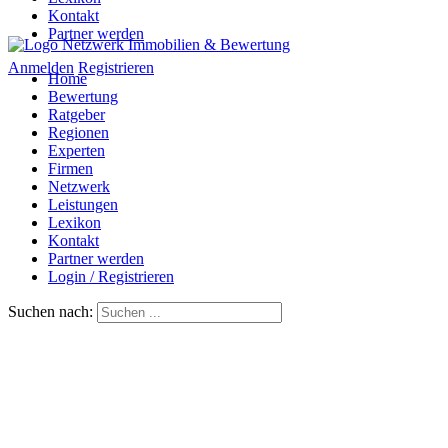
Kontakt
Partner werden
Anmelden
Registrieren
Home
Bewertung
Ratgeber
Regionen
Experten
Firmen
Netzwerk
Leistungen
Lexikon
Kontakt
Partner werden
Login / Registrieren
Suchen nach: