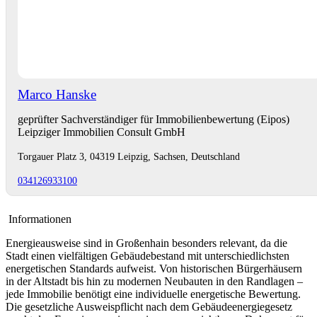
Marco Hanske
geprüfter Sachverständiger für Immobilienbewertung (Eipos)
Leipziger Immobilien Consult GmbH
Torgauer Platz 3, 04319 Leipzig, Sachsen, Deutschland
034126933100
Informationen
Energieausweise sind in Großenhain besonders relevant, da die
Stadt einen vielfältigen Gebäudebestand mit unterschiedlichsten
energetischen Standards aufweist. Von historischen Bürgerhäusern
in der Altstadt bis hin zu modernen Neubauten in den Randlagen –
jede Immobilie benötigt eine individuelle energetische Bewertung.
Die gesetzliche Ausweispflicht nach dem Gebäudeenergiegesetz