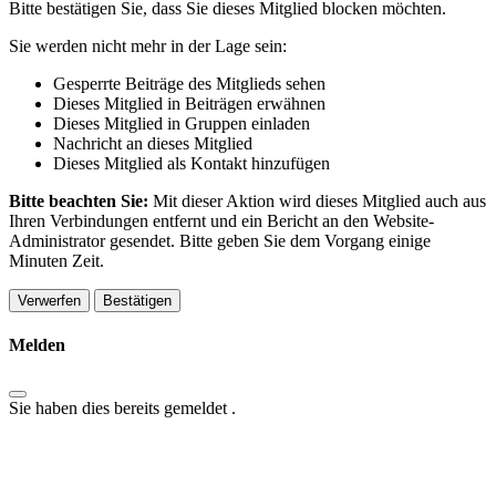
Bitte bestätigen Sie, dass Sie dieses Mitglied blocken möchten.
Sie werden nicht mehr in der Lage sein:
Gesperrte Beiträge des Mitglieds sehen
Dieses Mitglied in Beiträgen erwähnen
Dieses Mitglied in Gruppen einladen
Nachricht an dieses Mitglied
Dieses Mitglied als Kontakt hinzufügen
Bitte beachten Sie:
Mit dieser Aktion wird dieses Mitglied auch aus
Ihren Verbindungen entfernt und ein Bericht an den Website-
Administrator gesendet. Bitte geben Sie dem Vorgang einige
Minuten Zeit.
Bestätigen
Melden
Sie haben dies bereits gemeldet
.