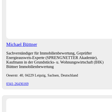
Michael Büttner
Sachverständiger für Immobilienbewertung, Geprüfter
Energieausweis-Experte (SPRENGNETTER Akademie),
Kaufmann in der Grundstücks- u. Wohnungswirtschaft (IHK)
Büttner Immobilienbewertung
Oeserstr. 40, 04229 Leipzig, Sachsen, Deutschland
0341-26436169