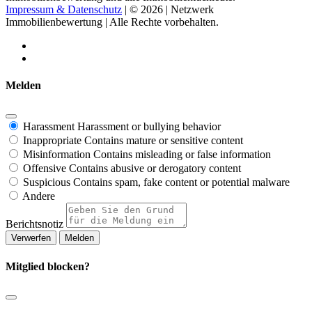
Impressum & Datenschutz
| © 2026 | Netzwerk
Immobilienbewertung | Alle Rechte vorbehalten.
Melden
Harassment
Harassment or bullying behavior
Inappropriate
Contains mature or sensitive content
Misinformation
Contains misleading or false information
Offensive
Contains abusive or derogatory content
Suspicious
Contains spam, fake content or potential malware
Andere
Berichtsnotiz
Melden
Mitglied blocken?