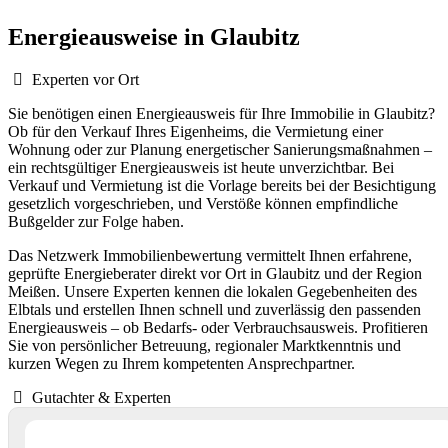
Energieausweise in Glaubitz
Experten vor Ort
Sie benötigen einen Energieausweis für Ihre Immobilie in Glaubitz?
Ob für den Verkauf Ihres Eigenheims, die Vermietung einer
Wohnung oder zur Planung energetischer Sanierungsmaßnahmen –
ein rechtsgültiger Energieausweis ist heute unverzichtbar. Bei
Verkauf und Vermietung ist die Vorlage bereits bei der Besichtigung
gesetzlich vorgeschrieben, und Verstöße können empfindliche
Bußgelder zur Folge haben.
Das Netzwerk Immobilienbewertung vermittelt Ihnen erfahrene,
geprüfte Energieberater direkt vor Ort in Glaubitz und der Region
Meißen. Unsere Experten kennen die lokalen Gegebenheiten des
Elbtals und erstellen Ihnen schnell und zuverlässig den passenden
Energieausweis – ob Bedarfs- oder Verbrauchsausweis. Profitieren
Sie von persönlicher Betreuung, regionaler Marktkenntnis und
kurzen Wegen zu Ihrem kompetenten Ansprechpartner.
Gutachter & Experten