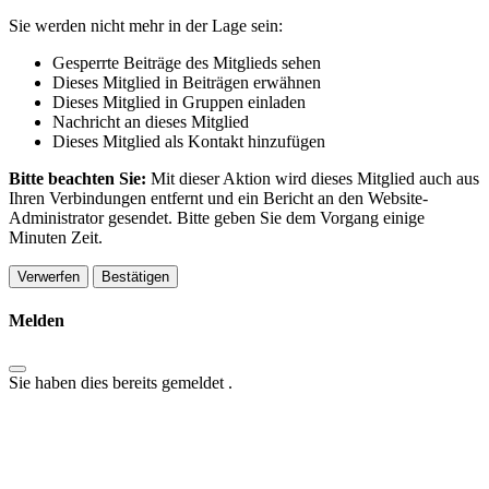
Sie werden nicht mehr in der Lage sein:
Gesperrte Beiträge des Mitglieds sehen
Dieses Mitglied in Beiträgen erwähnen
Dieses Mitglied in Gruppen einladen
Nachricht an dieses Mitglied
Dieses Mitglied als Kontakt hinzufügen
Bitte beachten Sie:
Mit dieser Aktion wird dieses Mitglied auch aus
Ihren Verbindungen entfernt und ein Bericht an den Website-
Administrator gesendet. Bitte geben Sie dem Vorgang einige
Minuten Zeit.
Bestätigen
Melden
Sie haben dies bereits gemeldet
.