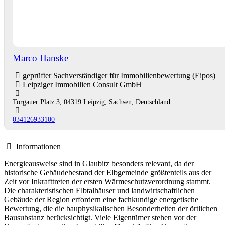
Marco Hanske
geprüfter Sachverständiger für Immobilienbewertung (Eipos)
Leipziger Immobilien Consult GmbH
Torgauer Platz 3, 04319 Leipzig, Sachsen, Deutschland
034126933100
Informationen
Energieausweise sind in Glaubitz besonders relevant, da der
historische Gebäudebestand der Elbgemeinde größtenteils aus der
Zeit vor Inkrafttreten der ersten Wärmeschutzverordnung stammt.
Die charakteristischen Elbtalhäuser und landwirtschaftlichen
Gebäude der Region erfordern eine fachkundige energetische
Bewertung, die die bauphysikalischen Besonderheiten der örtlichen
Bausubstanz berücksichtigt. Viele Eigentümer stehen vor der