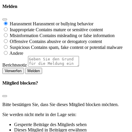
Melden
Harassment
Harassment or bullying behavior
Inappropriate
Contains mature or sensitive content
Misinformation
Contains misleading or false information
Offensive
Contains abusive or derogatory content
Suspicious
Contains spam, fake content or potential malware
Andere
Berichtsnotiz
Melden
Mitglied blocken?
Bitte bestätigen Sie, dass Sie dieses Mitglied blocken möchten.
Sie werden nicht mehr in der Lage sein:
Gesperrte Beiträge des Mitglieds sehen
Dieses Mitglied in Beiträgen erwähnen