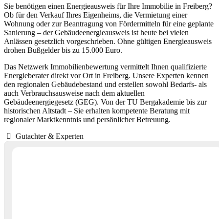
Sie benötigen einen Energieausweis für Ihre Immobilie in Freiberg?
Ob für den Verkauf Ihres Eigenheims, die Vermietung einer
Wohnung oder zur Beantragung von Fördermitteln für eine geplante
Sanierung – der Gebäudeenergieausweis ist heute bei vielen
Anlässen gesetzlich vorgeschrieben. Ohne gültigen Energieausweis
drohen Bußgelder bis zu 15.000 Euro.
Das Netzwerk Immobilienbewertung vermittelt Ihnen qualifizierte
Energieberater direkt vor Ort in Freiberg. Unsere Experten kennen
den regionalen Gebäudebestand und erstellen sowohl Bedarfs- als
auch Verbrauchsausweise nach dem aktuellen
Gebäudeenergiegesetz (GEG). Von der TU Bergakademie bis zur
historischen Altstadt – Sie erhalten kompetente Beratung mit
regionaler Marktkenntnis und persönlicher Betreuung.
Gutachter & Experten