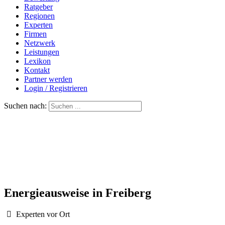
Ratgeber
Regionen
Experten
Firmen
Netzwerk
Leistungen
Lexikon
Kontakt
Partner werden
Login / Registrieren
Suchen nach:
Energieausweise in Freiberg
Experten vor Ort