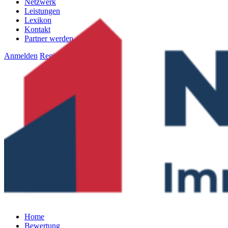
Netzwerk
Leistungen
Lexikon
Kontakt
Partner werden
Anmelden
Registrieren
Home
Bewertung