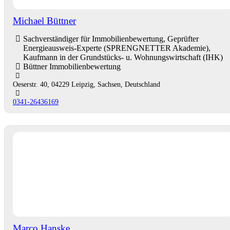
Michael Büttner
Sachverständiger für Immobilienbewertung, Geprüfter
Energieausweis-Experte (SPRENGNETTER Akademie),
Kaufmann in der Grundstücks- u. Wohnungswirtschaft (IHK)
Büttner Immobilienbewertung
Oeserstr. 40, 04229 Leipzig, Sachsen, Deutschland
0341-26436169
Marco Hanske