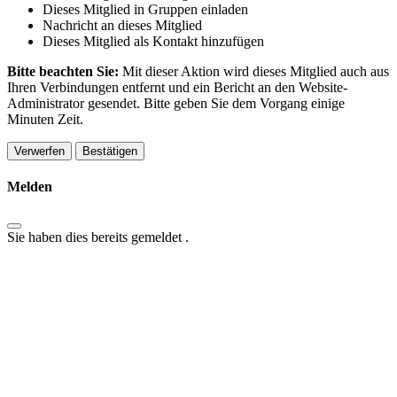
Dieses Mitglied in Gruppen einladen
Nachricht an dieses Mitglied
Dieses Mitglied als Kontakt hinzufügen
Bitte beachten Sie:
Mit dieser Aktion wird dieses Mitglied auch aus
Ihren Verbindungen entfernt und ein Bericht an den Website-
Administrator gesendet. Bitte geben Sie dem Vorgang einige
Minuten Zeit.
Bestätigen
Melden
Sie haben dies bereits gemeldet
.