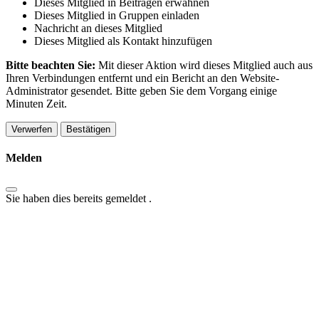
Dieses Mitglied in Beiträgen erwähnen
Dieses Mitglied in Gruppen einladen
Nachricht an dieses Mitglied
Dieses Mitglied als Kontakt hinzufügen
Bitte beachten Sie:
Mit dieser Aktion wird dieses Mitglied auch aus
Ihren Verbindungen entfernt und ein Bericht an den Website-
Administrator gesendet. Bitte geben Sie dem Vorgang einige
Minuten Zeit.
Bestätigen
Melden
Sie haben dies bereits gemeldet
.