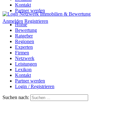
Kontakt
Partner werden
Anmelden
Registrieren
Home
Bewertung
Ratgeber
Regionen
Experten
Firmen
Netzwerk
Leistungen
Lexikon
Kontakt
Partner werden
Login / Registrieren
Suchen nach: