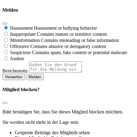
Melden
Harassment
Harassment or bullying behavior
Inappropriate
Contains mature or sensitive content
Misinformation
Contains misleading or false information
Offensive
Contains abusive or derogatory content
Suspicious
Contains spam, fake content or potential malware
Andere
Berichtsnotiz
Melden
Mitglied blocken?
Bitte bestätigen Sie, dass Sie dieses Mitglied blocken möchten.
Sie werden nicht mehr in der Lage sein:
Gesperrte Beiträge des Mitglieds sehen