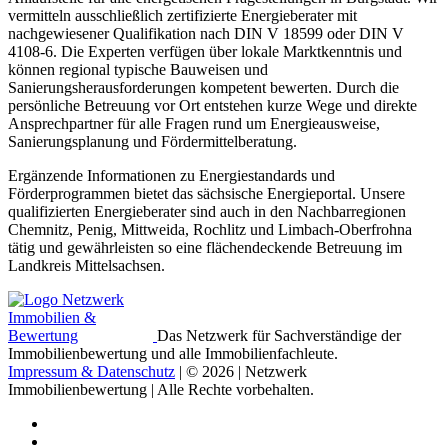
vermitteln ausschließlich zertifizierte Energieberater mit
nachgewiesener Qualifikation nach DIN V 18599 oder DIN V
4108-6. Die Experten verfügen über lokale Marktkenntnis und
können regional typische Bauweisen und
Sanierungsherausforderungen kompetent bewerten. Durch die
persönliche Betreuung vor Ort entstehen kurze Wege und direkte
Ansprechpartner für alle Fragen rund um Energieausweise,
Sanierungsplanung und Fördermittelberatung.
Ergänzende Informationen zu Energiestandards und
Förderprogrammen bietet das sächsische Energieportal. Unsere
qualifizierten Energieberater sind auch in den Nachbarregionen
Chemnitz, Penig, Mittweida, Rochlitz und Limbach-Oberfrohna
tätig und gewährleisten so eine flächendeckende Betreuung im
Landkreis Mittelsachsen.
Das Netzwerk für Sachverständige der
Immobilienbewertung und alle Immobilienfachleute.
Impressum & Datenschutz
| © 2026 | Netzwerk
Immobilienbewertung | Alle Rechte vorbehalten.