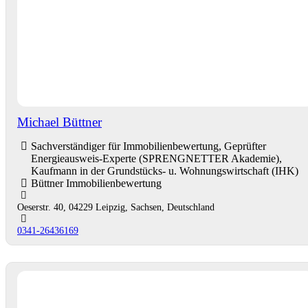
Michael Büttner
Sachverständiger für Immobilienbewertung, Geprüfter
Energieausweis-Experte (SPRENGNETTER Akademie),
Kaufmann in der Grundstücks- u. Wohnungswirtschaft (IHK)
Büttner Immobilienbewertung
Oeserstr. 40, 04229 Leipzig, Sachsen, Deutschland
0341-26436169