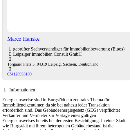
Marco Hanske
geprüfter Sachverständiger für Immobilienbewertung (Eipos)
Leipziger Immobilien Consult GmbH
Torgauer Platz 3, 04319 Leipzig, Sachsen, Deutschland
034126933100
Informationen
Energieausweise sind in Burgstädt ein zentrales Thema für
Immobilieneigentümer, da sie bei nahezu jeder Transaktion
erforderlich sind. Das Gebäudeenergiegesetz (GEG) verpflichtet
Verkäufer und Vermieter zur Vorlage eines gültigen
Energieausweises bereits bei der ersten Besichtigung. In einer Stadt
wie Burgstädt mit ihrem heterogenen Gebäudebestand ist die