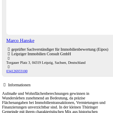
Marco Hanske
geprüfter Sachverständiger für Immobilienbewertung (Eipos)
Leipziger Immobilien Consult GmbH
Torgauer Platz 3, 04319 Leipzig, Sachsen, Deutschland
034126933100
Informationen
Aufmaße und Wohnflächenberechnungen gewinnen in
Wundersleben zunehmend an Bedeutung, da präzise
Flächenangaben bei Immobilientransaktionen, Vermietungen und
Finanzierungen unverzichtbar sind. In der kleinen Thüringer
Gemeinde mit ihrem charakteristischen Mix aus historischen