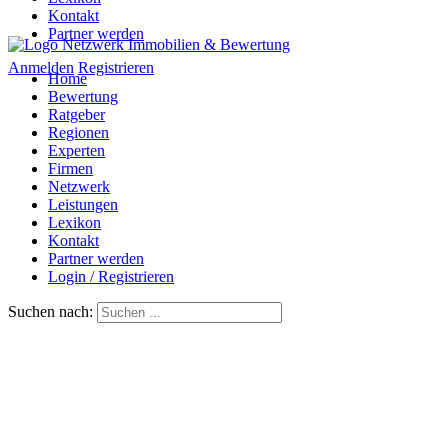
Kontakt
Partner werden
Anmelden
Registrieren
Home
Bewertung
Ratgeber
Regionen
Experten
Firmen
Netzwerk
Leistungen
Lexikon
Kontakt
Partner werden
Login / Registrieren
Suchen nach: