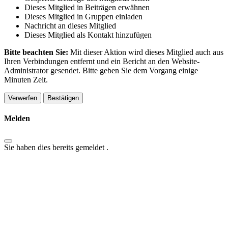
Dieses Mitglied in Beiträgen erwähnen
Dieses Mitglied in Gruppen einladen
Nachricht an dieses Mitglied
Dieses Mitglied als Kontakt hinzufügen
Bitte beachten Sie:
Mit dieser Aktion wird dieses Mitglied auch aus
Ihren Verbindungen entfernt und ein Bericht an den Website-
Administrator gesendet. Bitte geben Sie dem Vorgang einige
Minuten Zeit.
Bestätigen
Melden
Sie haben dies bereits gemeldet
.