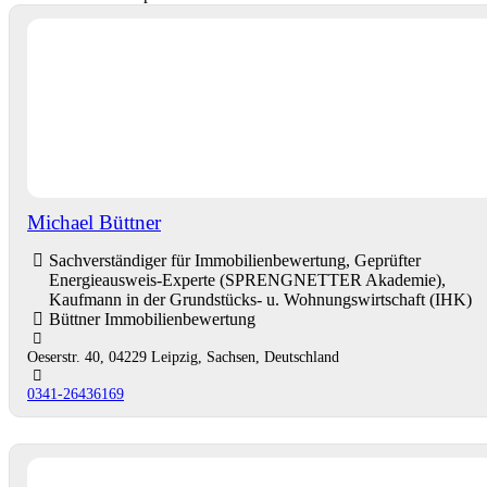
Michael Büttner
Sachverständiger für Immobilienbewertung, Geprüfter
Energieausweis-Experte (SPRENGNETTER Akademie),
Kaufmann in der Grundstücks- u. Wohnungswirtschaft (IHK)
Büttner Immobilienbewertung
Oeserstr. 40, 04229 Leipzig, Sachsen, Deutschland
0341-26436169