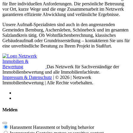
für Ihre individuellen Anforderungen. Die persönliche Betreuung
vor Ort, kurze Wege und die enge Zusammenarbeit im Netzwerk
garantieren effiziente Abwicklung und verlässliche Ergebnisse.
Unsere Aufmaß-Spezialisten sind auch in den angrenzenden
Gemeinden Bernburg, Aschersleben, Schönebeck und im gesamten
Salzlandkreis tätig. Ob Wohnflächenberechnung, klassisches
Gebäudeaufmaß oder Grundrisserstellung – kontaktieren Sie uns für
eine unverbindliche Beratung zu Ihrem Projekt in Staßfurt.
Das Netzwerk für Sachverständige der
Immobilienbewertung und alle Immobilienfachleute.
Impressum & Datenschutz
| © 2026 | Netzwerk
Immobilienbewertung | Alle Rechte vorbehalten.
Melden
Harassment
Harassment or bullying behavior