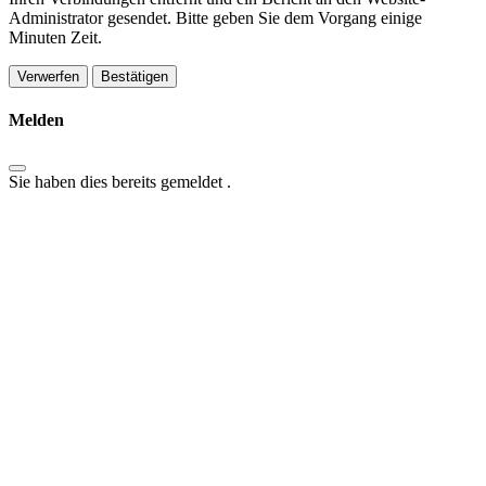
Administrator gesendet. Bitte geben Sie dem Vorgang einige
Minuten Zeit.
Bestätigen
Melden
Sie haben dies bereits gemeldet
.