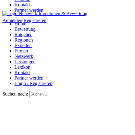
Kontakt
Partner werden
Anmelden
Registrieren
Home
Bewertung
Ratgeber
Regionen
Experten
Firmen
Netzwerk
Leistungen
Lexikon
Kontakt
Partner werden
Login / Registrieren
Suchen nach: