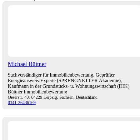
Michael Büttner
Sachverständiger für Immobilienbewertung, Geprüfter
Energieausweis-Experte (SPRENGNETTER Akademie),
Kaufmann in der Grundstücks- u. Wohnungswirtschaft (IHK)
Büttner Immobilienbewertung
Oeserstr. 40, 04229 Leipzig, Sachsen, Deutschland
0341-26436169