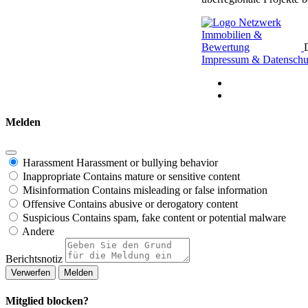
Impressum & Datenschu
Melden
Harassment
Harassment or bullying behavior
Inappropriate
Contains mature or sensitive content
Misinformation
Contains misleading or false information
Offensive
Contains abusive or derogatory content
Suspicious
Contains spam, fake content or potential malware
Andere
Berichtsnotiz
Melden
Mitglied blocken?