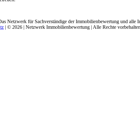
Das Netzwerk für Sachverständige der Immobilienbewertung und alle I
tz
| © 2026 | Netzwerk Immobilienbewertung | Alle Rechte vorbehalten