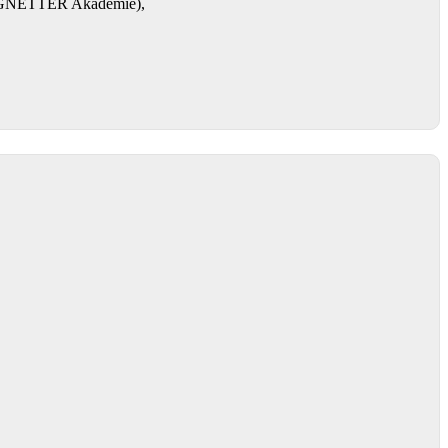
RENGNETTER Akademie),