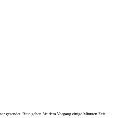
ator gesendet. Bitte geben Sie dem Vorgang einige Minuten Zeit.