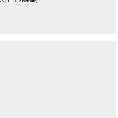
RENGNETTER Akademie),