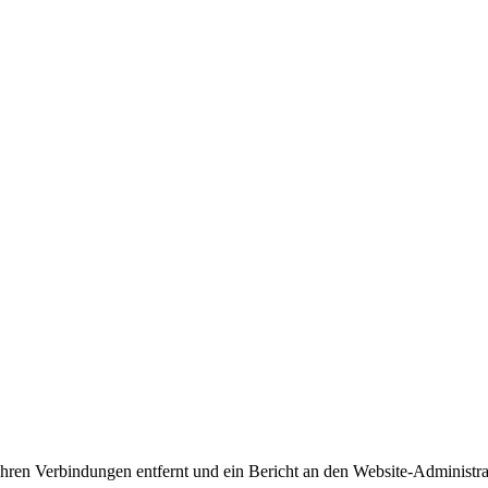
 Ihren Verbindungen entfernt und ein Bericht an den Website-Administr