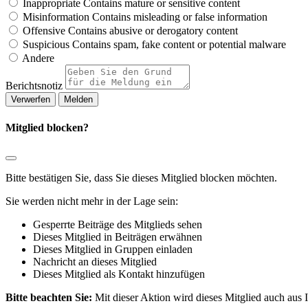
Inappropriate
Contains mature or sensitive content
Misinformation
Contains misleading or false information
Offensive
Contains abusive or derogatory content
Suspicious
Contains spam, fake content or potential malware
Andere
Berichtsnotiz
Melden
Mitglied blocken?
Bitte bestätigen Sie, dass Sie dieses Mitglied blocken möchten.
Sie werden nicht mehr in der Lage sein:
Gesperrte Beiträge des Mitglieds sehen
Dieses Mitglied in Beiträgen erwähnen
Dieses Mitglied in Gruppen einladen
Nachricht an dieses Mitglied
Dieses Mitglied als Kontakt hinzufügen
Bitte beachten Sie:
Mit dieser Aktion wird dieses Mitglied auch aus