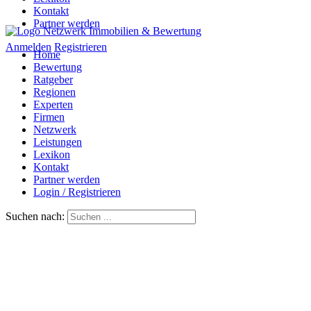
Kontakt
Partner werden
Anmelden
Registrieren
Home
Bewertung
Ratgeber
Regionen
Experten
Firmen
Netzwerk
Leistungen
Lexikon
Kontakt
Partner werden
Login / Registrieren
Suchen nach: