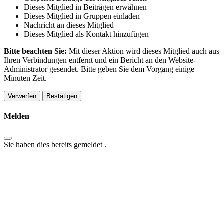
Dieses Mitglied in Beiträgen erwähnen
Dieses Mitglied in Gruppen einladen
Nachricht an dieses Mitglied
Dieses Mitglied als Kontakt hinzufügen
Bitte beachten Sie:
Mit dieser Aktion wird dieses Mitglied auch aus
Ihren Verbindungen entfernt und ein Bericht an den Website-
Administrator gesendet. Bitte geben Sie dem Vorgang einige
Minuten Zeit.
Bestätigen
Melden
Sie haben dies bereits gemeldet
.