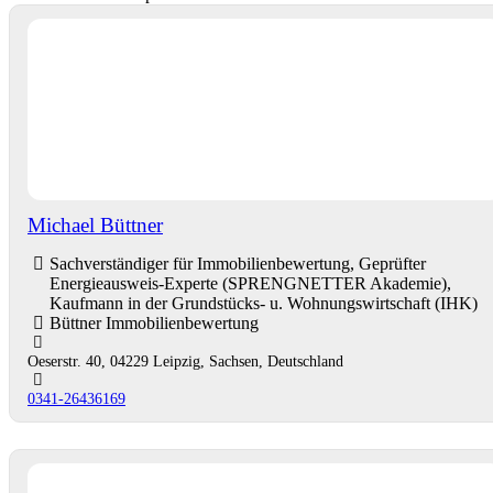
Michael Büttner
Sachverständiger für Immobilienbewertung, Geprüfter
Energieausweis-Experte (SPRENGNETTER Akademie),
Kaufmann in der Grundstücks- u. Wohnungswirtschaft (IHK)
Büttner Immobilienbewertung
Oeserstr. 40, 04229 Leipzig, Sachsen, Deutschland
0341-26436169