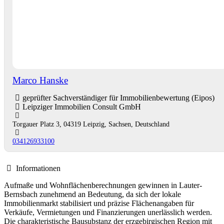
Marco Hanske
geprüfter Sachverständiger für Immobilienbewertung (Eipos)
Leipziger Immobilien Consult GmbH
Torgauer Platz 3, 04319 Leipzig, Sachsen, Deutschland
034126933100
Informationen
Aufmaße und Wohnflächenberechnungen gewinnen in Lauter-
Bernsbach zunehmend an Bedeutung, da sich der lokale
Immobilienmarkt stabilisiert und präzise Flächenangaben für
Verkäufe, Vermietungen und Finanzierungen unerlässlich werden.
Die charakteristische Bausubstanz der erzgebirgischen Region mit