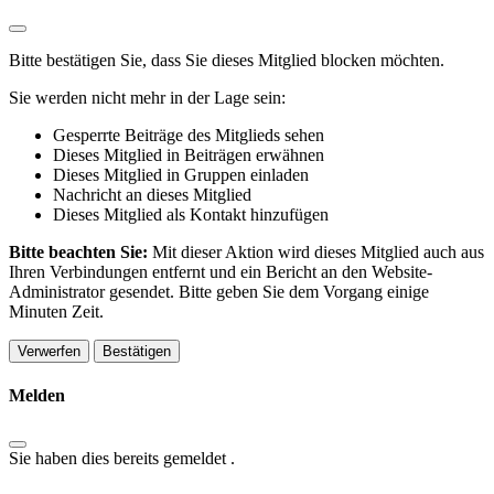
Bitte bestätigen Sie, dass Sie dieses Mitglied blocken möchten.
Sie werden nicht mehr in der Lage sein:
Gesperrte Beiträge des Mitglieds sehen
Dieses Mitglied in Beiträgen erwähnen
Dieses Mitglied in Gruppen einladen
Nachricht an dieses Mitglied
Dieses Mitglied als Kontakt hinzufügen
Bitte beachten Sie:
Mit dieser Aktion wird dieses Mitglied auch aus
Ihren Verbindungen entfernt und ein Bericht an den Website-
Administrator gesendet. Bitte geben Sie dem Vorgang einige
Minuten Zeit.
Bestätigen
Melden
Sie haben dies bereits gemeldet
.