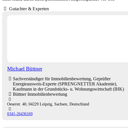
Gutachter & Experten
Michael Büttner
Sachverständiger für Immobilienbewertung, Geprüfter
Energieausweis-Experte (SPRENGNETTER Akademie),
Kaufmann in der Grundstücks- u. Wohnungswirtschaft (IHK)
Büttner Immobilienbewertung
Oeserstr. 40, 04229 Leipzig, Sachsen, Deutschland
0341-26436169