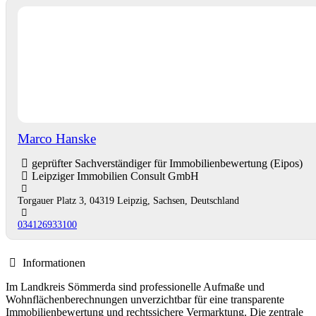
Marco Hanske
geprüfter Sachverständiger für Immobilienbewertung (Eipos)
Leipziger Immobilien Consult GmbH
Torgauer Platz 3, 04319 Leipzig, Sachsen, Deutschland
034126933100
Informationen
Im Landkreis Sömmerda sind professionelle Aufmaße und
Wohnflächenberechnungen unverzichtbar für eine transparente
Immobilienbewertung und rechtssichere Vermarktung. Die zentrale