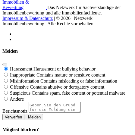
Das Netzwerk für Sachverständige der
Immobilienbewertung und alle Immobilienfachleute.
Impressum & Datenschutz
| © 2026 | Netzwerk
Immobilienbewertung | Alle Rechte vorbehalten.
Melden
Harassment
Harassment or bullying behavior
Inappropriate
Contains mature or sensitive content
Misinformation
Contains misleading or false information
Offensive
Contains abusive or derogatory content
Suspicious
Contains spam, fake content or potential malware
Andere
Berichtsnotiz
Melden
Mitglied blocken?