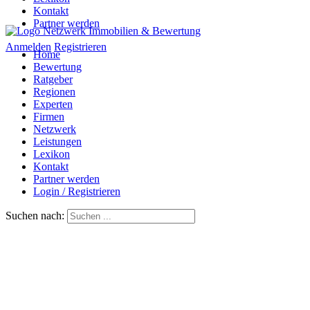
Kontakt
Partner werden
Anmelden
Registrieren
Home
Bewertung
Ratgeber
Regionen
Experten
Firmen
Netzwerk
Leistungen
Lexikon
Kontakt
Partner werden
Login / Registrieren
Suchen nach: