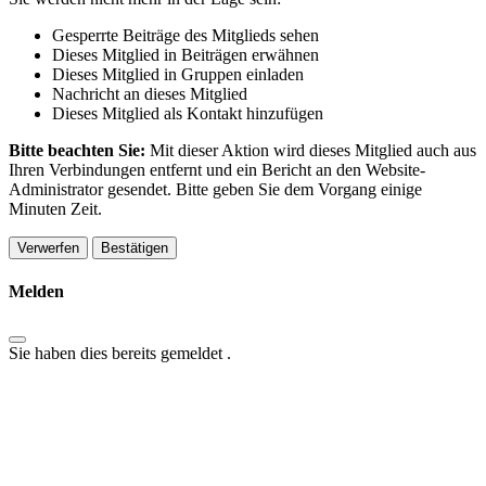
Gesperrte Beiträge des Mitglieds sehen
Dieses Mitglied in Beiträgen erwähnen
Dieses Mitglied in Gruppen einladen
Nachricht an dieses Mitglied
Dieses Mitglied als Kontakt hinzufügen
Bitte beachten Sie:
Mit dieser Aktion wird dieses Mitglied auch aus
Ihren Verbindungen entfernt und ein Bericht an den Website-
Administrator gesendet. Bitte geben Sie dem Vorgang einige
Minuten Zeit.
Bestätigen
Melden
Sie haben dies bereits gemeldet
.