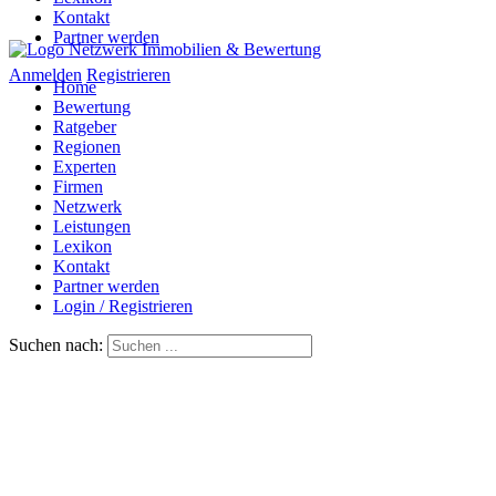
Kontakt
Partner werden
Anmelden
Registrieren
Home
Bewertung
Ratgeber
Regionen
Experten
Firmen
Netzwerk
Leistungen
Lexikon
Kontakt
Partner werden
Login / Registrieren
Suchen nach: