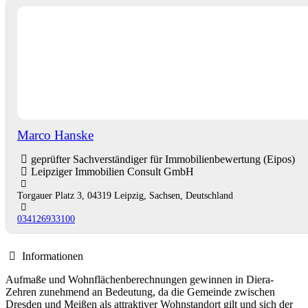
Marco Hanske
geprüfter Sachverständiger für Immobilienbewertung (Eipos)
Leipziger Immobilien Consult GmbH
Torgauer Platz 3, 04319 Leipzig, Sachsen, Deutschland
034126933100
Informationen
Aufmaße und Wohnflächenberechnungen gewinnen in Diera-
Zehren zunehmend an Bedeutung, da die Gemeinde zwischen
Dresden und Meißen als attraktiver Wohnstandort gilt und sich der