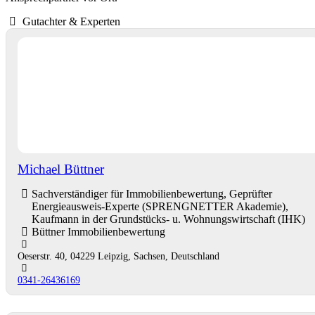
Gutachter & Experten
Michael Büttner
Sachverständiger für Immobilienbewertung, Geprüfter
Energieausweis-Experte (SPRENGNETTER Akademie),
Kaufmann in der Grundstücks- u. Wohnungswirtschaft (IHK)
Büttner Immobilienbewertung
Oeserstr. 40, 04229 Leipzig, Sachsen, Deutschland
0341-26436169