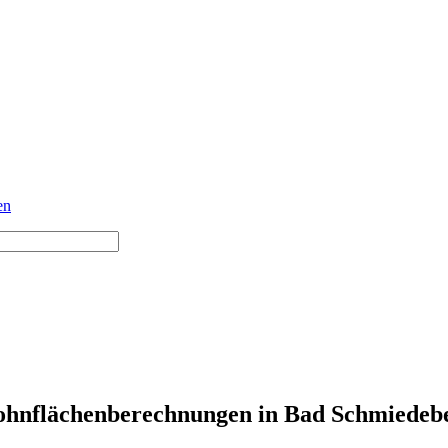
en
hnflächenberechnungen in Bad Schmiedeb