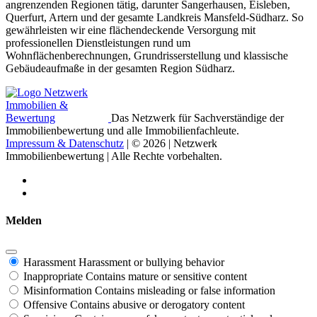
angrenzenden Regionen tätig, darunter Sangerhausen, Eisleben,
Querfurt, Artern und der gesamte Landkreis Mansfeld-Südharz. So
gewährleisten wir eine flächendeckende Versorgung mit
professionellen Dienstleistungen rund um
Wohnflächenberechnungen, Grundrisserstellung und klassische
Gebäudeaufmaße in der gesamten Region Südharz.
Das Netzwerk für Sachverständige der
Immobilienbewertung und alle Immobilienfachleute.
Impressum & Datenschutz
| © 2026 | Netzwerk
Immobilienbewertung | Alle Rechte vorbehalten.
Melden
Harassment
Harassment or bullying behavior
Inappropriate
Contains mature or sensitive content
Misinformation
Contains misleading or false information
Offensive
Contains abusive or derogatory content