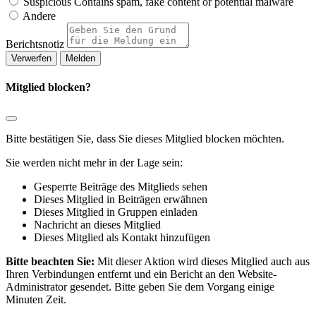
Suspicious
Contains spam, fake content or potential malware
Andere
Berichtsnotiz
Melden
Mitglied blocken?
Bitte bestätigen Sie, dass Sie dieses Mitglied blocken möchten.
Sie werden nicht mehr in der Lage sein:
Gesperrte Beiträge des Mitglieds sehen
Dieses Mitglied in Beiträgen erwähnen
Dieses Mitglied in Gruppen einladen
Nachricht an dieses Mitglied
Dieses Mitglied als Kontakt hinzufügen
Bitte beachten Sie:
Mit dieser Aktion wird dieses Mitglied auch aus
Ihren Verbindungen entfernt und ein Bericht an den Website-
Administrator gesendet. Bitte geben Sie dem Vorgang einige
Minuten Zeit.