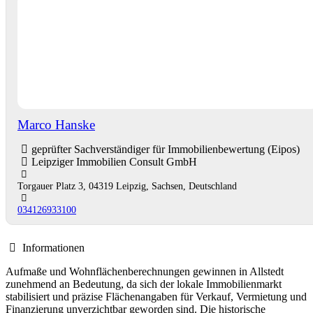
Marco Hanske
geprüfter Sachverständiger für Immobilienbewertung (Eipos)
Leipziger Immobilien Consult GmbH
Torgauer Platz 3, 04319 Leipzig, Sachsen, Deutschland
034126933100
Informationen
Aufmaße und Wohnflächenberechnungen gewinnen in Allstedt
zunehmend an Bedeutung, da sich der lokale Immobilienmarkt
stabilisiert und präzise Flächenangaben für Verkauf, Vermietung und
Finanzierung unverzichtbar geworden sind. Die historische