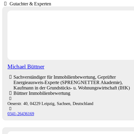
Gutachter & Experten
Michael Büttner
Sachverständiger für Immobilienbewertung, Geprüfter
Energieausweis-Experte (SPRENGNETTER Akademie),
Kaufmann in der Grundstücks- u. Wohnungswirtschaft (IHK)
Büttner Immobilienbewertung
Oeserstr. 40, 04229 Leipzig, Sachsen, Deutschland
0341-26436169