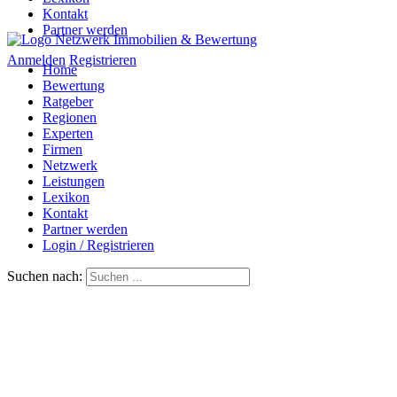
Kontakt
Partner werden
Anmelden
Registrieren
Home
Bewertung
Ratgeber
Regionen
Experten
Firmen
Netzwerk
Leistungen
Lexikon
Kontakt
Partner werden
Login / Registrieren
Suchen nach: