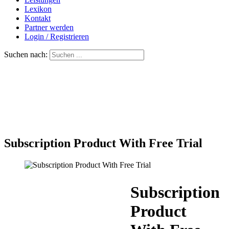
Lexikon
Kontakt
Partner werden
Login / Registrieren
Suchen nach:
Subscription Product With Free Trial
Subscription
Product