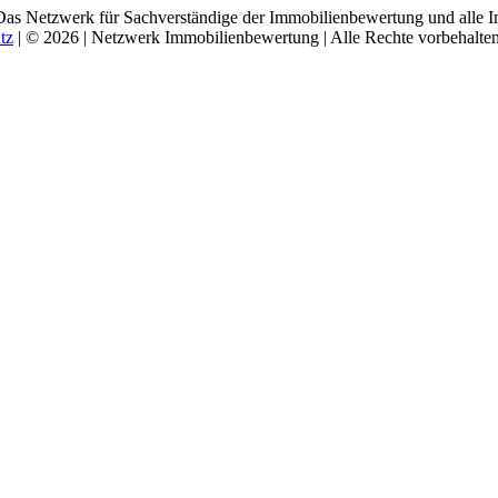
Das Netzwerk für Sachverständige der Immobilienbewertung und alle I
tz
| © 2026 | Netzwerk Immobilienbewertung | Alle Rechte vorbehalten