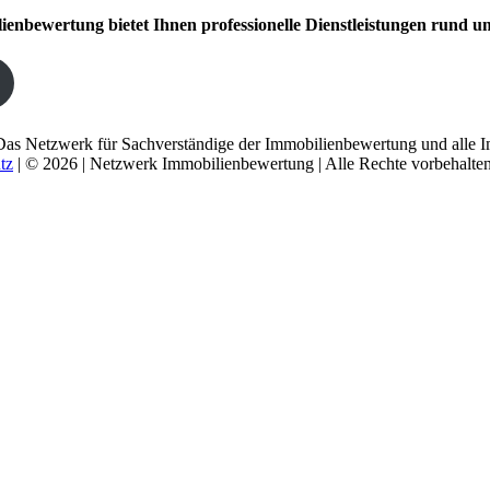
nbewertung bietet Ihnen professionelle Dienstleistungen rund um
Das Netzwerk für Sachverständige der Immobilienbewertung und alle I
tz
| © 2026 | Netzwerk Immobilienbewertung | Alle Rechte vorbehalten