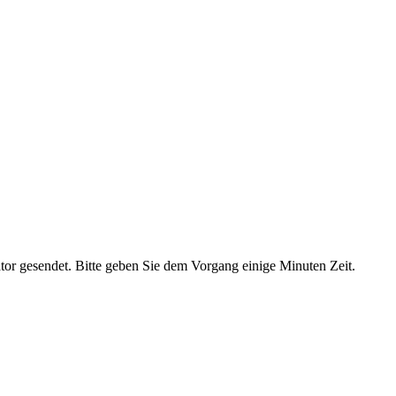
ator gesendet. Bitte geben Sie dem Vorgang einige Minuten Zeit.