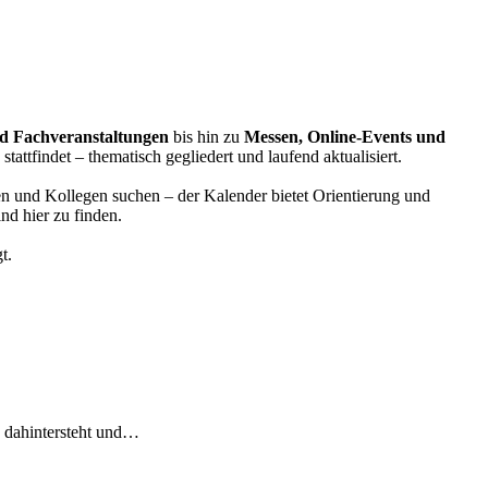
d Fachveranstaltungen
bis hin zu
Messen, Online-Events und
tattfindet – thematisch gegliedert und laufend aktualisiert.
n und Kollegen suchen – der Kalender bietet Orientierung und
nd hier zu finden.
t.
 dahintersteht und…