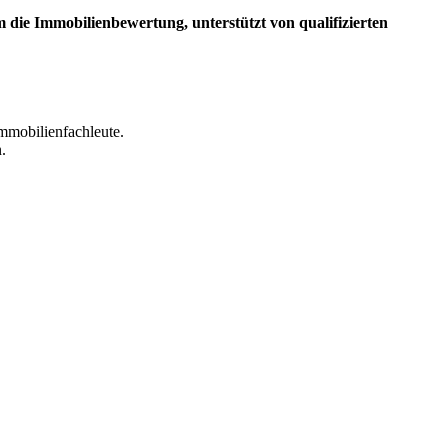
 die Immobilienbewertung, unterstützt von qualifizierten
mmobilienfachleute.
.