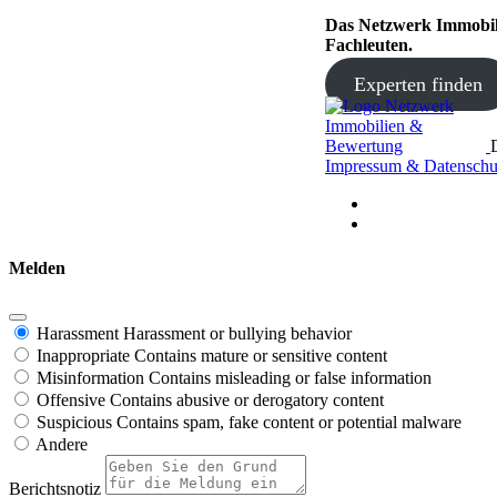
Das Netzwerk Immobilie
Fachleuten.
Experten finden
Impressum & Datenschu
Melden
Harassment
Harassment or bullying behavior
Inappropriate
Contains mature or sensitive content
Misinformation
Contains misleading or false information
Offensive
Contains abusive or derogatory content
Suspicious
Contains spam, fake content or potential malware
Andere
Berichtsnotiz