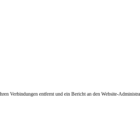
 Ihren Verbindungen entfernt und ein Bericht an den Website-Administr