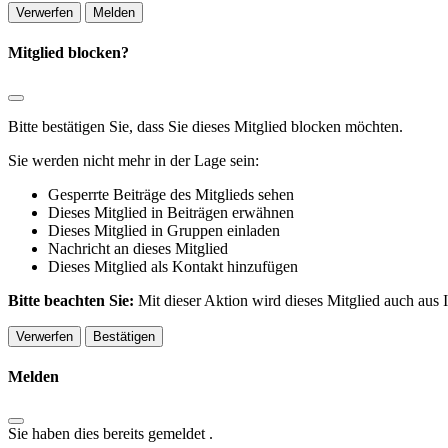
Melden
Mitglied blocken?
Bitte bestätigen Sie, dass Sie dieses Mitglied blocken möchten.
Sie werden nicht mehr in der Lage sein:
Gesperrte Beiträge des Mitglieds sehen
Dieses Mitglied in Beiträgen erwähnen
Dieses Mitglied in Gruppen einladen
Nachricht an dieses Mitglied
Dieses Mitglied als Kontakt hinzufügen
Bitte beachten Sie:
Mit dieser Aktion wird dieses Mitglied auch aus
Bestätigen
Melden
Sie haben dies bereits gemeldet
.