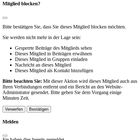
Mitglied blocken?
Bitte bestätigen Sie, dass Sie dieses Mitglied blocken möchten.
Sie werden nicht mehr in der Lage sein:
Gesperrte Beiträge des Mitglieds sehen
Dieses Mitglied in Beiträgen erwähnen
Dieses Mitglied in Gruppen einladen
Nachricht an dieses Mitglied
Dieses Mitglied als Kontakt hinzufügen
Bitte beachten Sie:
Mit dieser Aktion wird dieses Mitglied auch aus
Ihren Verbindungen entfernt und ein Bericht an den Website-
Administrator gesendet. Bitte geben Sie dem Vorgang einige
Minuten Zeit.
Bestätigen
Melden
Sie haben dies bereits gemeldet
.