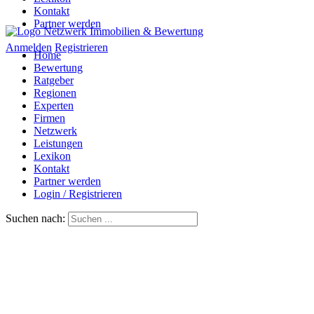
Kontakt
Partner werden
Anmelden
Registrieren
Home
Bewertung
Ratgeber
Regionen
Experten
Firmen
Netzwerk
Leistungen
Lexikon
Kontakt
Partner werden
Login / Registrieren
Suchen nach: