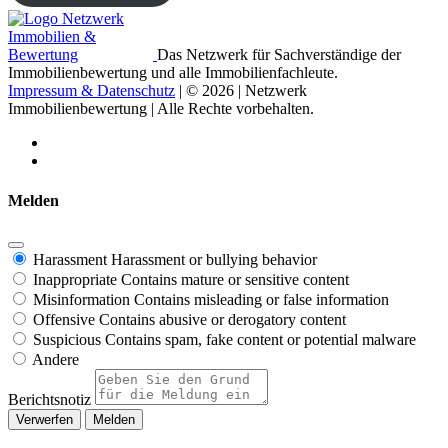
Das Netzwerk für Sachverständige der
Immobilienbewertung und alle Immobilienfachleute.
Impressum & Datenschutz
| © 2026 | Netzwerk
Immobilienbewertung | Alle Rechte vorbehalten.
Melden
Harassment
Harassment or bullying behavior
Inappropriate
Contains mature or sensitive content
Misinformation
Contains misleading or false information
Offensive
Contains abusive or derogatory content
Suspicious
Contains spam, fake content or potential malware
Andere
Berichtsnotiz
Melden