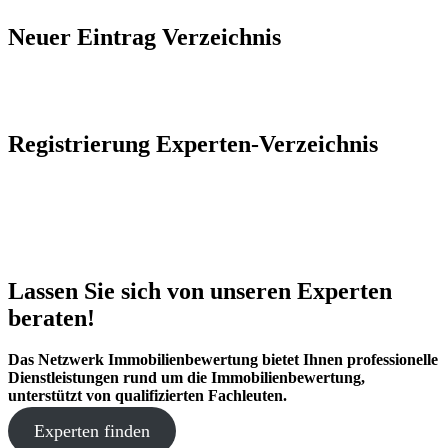
Neuer Eintrag Verzeichnis
Registrierung Experten-Verzeichnis
Lassen Sie sich von unseren Experten
beraten!
Das Netzwerk Immobilienbewertung bietet Ihnen professionelle
Dienstleistungen rund um die Immobilienbewertung,
unterstützt von qualifizierten Fachleuten.
Experten finden