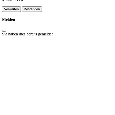
Bestätigen
Melden
Sie haben dies bereits gemeldet
.