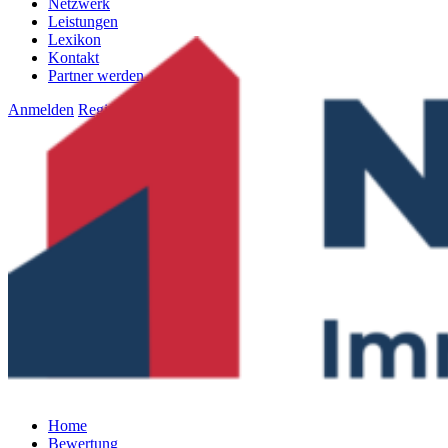
Netzwerk
Leistungen
Lexikon
Kontakt
Partner werden
Anmelden
Registrieren
Home
Bewertung