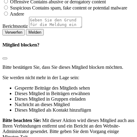
Offensive
Contains abusive or derogatory content
Suspicious
Contains spam, fake content or potential malware
Andere
Berichtsnotiz
Melden
Mitglied blocken?
Bitte bestätigen Sie, dass Sie dieses Mitglied blocken möchten.
Sie werden nicht mehr in der Lage sein:
Gesperrte Beiträge des Mitglieds sehen
Dieses Mitglied in Beiträgen erwähnen
Dieses Mitglied in Gruppen einladen
Nachricht an dieses Mitglied
Dieses Mitglied als Kontakt hinzufügen
Bitte beachten Sie:
Mit dieser Aktion wird dieses Mitglied auch aus
Ihren Verbindungen entfernt und ein Bericht an den Website-
Administrator gesendet. Bitte geben Sie dem Vorgang einige
Minuten Zeit.