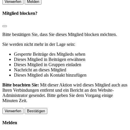
Melden
Mitglied blocken?
Bitte bestätigen Sie, dass Sie dieses Mitglied blocken möchten.
Sie werden nicht mehr in der Lage sein:
Gesperrte Beiträge des Mitglieds sehen
Dieses Mitglied in Beiträgen erwähnen
Dieses Mitglied in Gruppen einladen
Nachricht an dieses Mitglied
Dieses Mitglied als Kontakt hinzufügen
Bitte beachten Sie:
Mit dieser Aktion wird dieses Mitglied auch aus
Ihren Verbindungen entfernt und ein Bericht an den Website-
Administrator gesendet. Bitte geben Sie dem Vorgang einige
Minuten Zeit.
Bestätigen
Melden