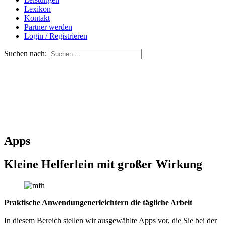
Lexikon
Kontakt
Partner werden
Login / Registrieren
Suchen nach:
Apps
Kleine Helferlein mit großer Wirkung
Praktische Anwendungenerleichtern die tägliche Arbeit
In diesem Bereich stellen wir ausgewählte Apps vor, die Sie bei der