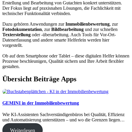
Erstellung und Bearbeitung von Gutachten konkret unterstützen.
Der Fokus liegt auf praxisnahen Lösungen, die Fachlichkeit mit
technischer Funktionalität verbinden.
Dazu gehören Anwendungen zur
Immobilienbewertung
, zur
Fotodokumentation
, zur
Bildbearbeitung
und zur schnellen
Texterstellung
oder -überarbeitung. Auch Tools für Vor-Ort-
Datenerfassung und andere smarte Helferlein werden hier
vorgestellt.
Ob auf dem Smartphone oder Tablet – diese digitalen Helfer können
Prozesse beschleunigen, Qualität sichern und Ihre Arbeit flexibler
gestalten.
Übersicht Beiträge Apps
GEMINI in der Immobilienbewertung
Wie KI-Assistenten Sachverständigenbüros bei Qualität, Effizienz
und Automatisierung unterstützen – und wo die Grenzen liegen…
Weiterlesen