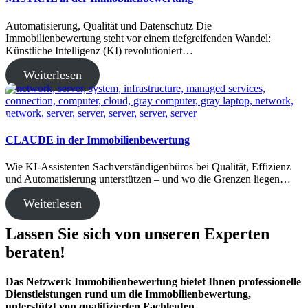
Automatisierung, Qualität und Datenschutz Die
Immobilienbewertung steht vor einem tiefgreifenden Wandel:
Künstliche Intelligenz (KI) revolutioniert…
Weiterlesen
CLAUDE in der Immobilienbewertung
Wie KI-Assistenten Sachverständigenbüros bei Qualität, Effizienz
und Automatisierung unterstützen – und wo die Grenzen liegen…
Weiterlesen
Lassen Sie sich von unseren Experten
beraten!
Das Netzwerk Immobilienbewertung bietet Ihnen professionelle
Dienstleistungen rund um die Immobilienbewertung,
unterstützt von qualifizierten Fachleuten.