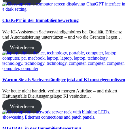
ChatGPT in der Immobilienbewertung
Wie KI-Assistenten Sachverständigenbüros bei Qualität, Effizienz
und Automatisierung unterstützen – und wo die Grenzen liegen…
Weiterlesen
Warum Sie als Sachverständiger jetzt auf KI umsteigen müssen
Wer heute nicht handelt, verliert morgen Aufträge – und riskiert
Haftungsfälle Die Ausgangslage: KI verändert…
Weiterlesen
MISTRAL in der Immobilienbewertung