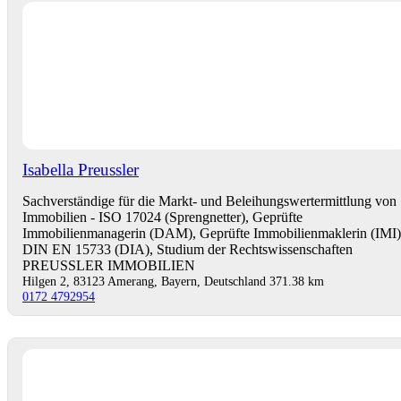
Isabella Preussler
Sachverständige für die Markt- und Beleihungswertermittlung von
Immobilien - ISO 17024 (Sprengnetter), Geprüfte
Immobilienmanagerin (DAM), Geprüfte Immobilienmaklerin (IMI)
DIN EN 15733 (DIA), Studium der Rechtswissenschaften
PREUSSLER IMMOBILIEN
Hilgen 2, 83123 Amerang, Bayern, Deutschland
371.38 km
0172 4792954