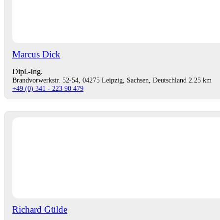
Marcus Dick
Dipl.-Ing.
Brandvorwerkstr. 52-54, 04275 Leipzig, Sachsen, Deutschland
2.25 km
+49 (0) 341 - 223 90 479
Richard Gülde