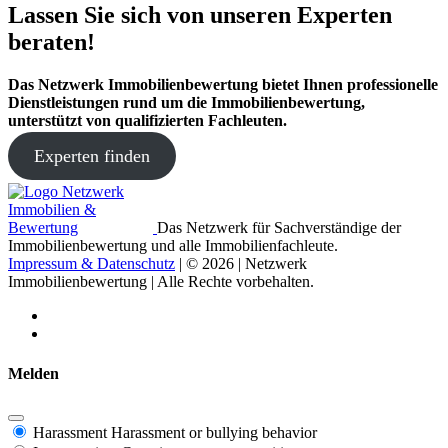
Lassen Sie sich von unseren Experten
beraten!
Das Netzwerk Immobilienbewertung bietet Ihnen professionelle
Dienstleistungen rund um die Immobilienbewertung,
unterstützt von qualifizierten Fachleuten.
Experten finden
Das Netzwerk für Sachverständige der
Immobilienbewertung und alle Immobilienfachleute.
Impressum & Datenschutz
| © 2026 | Netzwerk
Immobilienbewertung | Alle Rechte vorbehalten.
Melden
Harassment
Harassment or bullying behavior