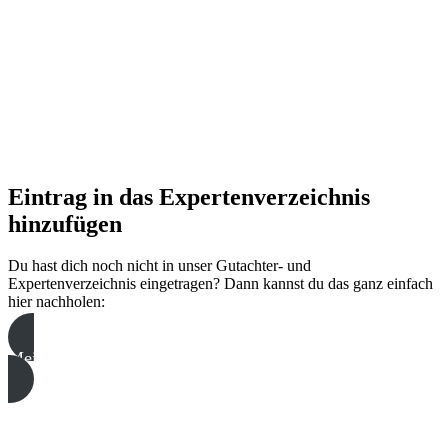
Eintrag in das Expertenverzeichnis
hinzufügen
Du hast dich noch nicht in unser Gutachter- und
Expertenverzeichnis eingetragen? Dann kannst du das ganz einfach
hier nachholen:
Mein Eintrag