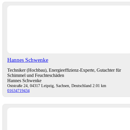
Hannes Schwenke
Techniker (Hochbau), Energieeffizienz-Experte, Gutachter für
Schimmel und Feuchteschäden
Hannes Schwenke
Oststraße 24, 04317 Leipzig, Sachsen, Deutschland
2.01 km
01634719434