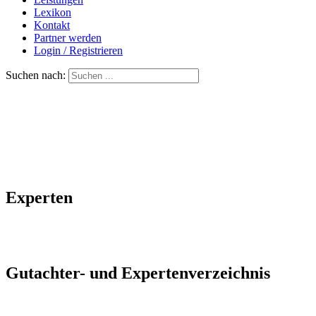
Lexikon
Kontakt
Partner werden
Login / Registrieren
Suchen nach:
Experten
Gutachter- und Expertenverzeichnis