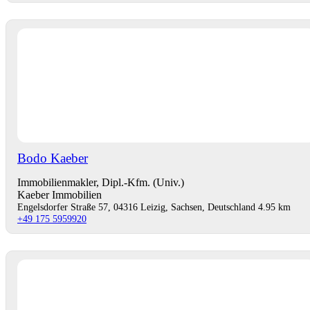
Bodo Kaeber
Immobilienmakler, Dipl.-Kfm. (Univ.)
Kaeber Immobilien
Engelsdorfer Straße 57, 04316 Leizig, Sachsen, Deutschland
4.95 km
+49 175 5959920