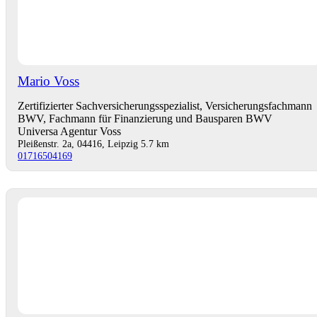
Mario Voss
Zertifizierter Sachversicherungsspezialist, Versicherungsfachmann
BWV, Fachmann für Finanzierung und Bausparen BWV
Universa Agentur Voss
Pleißenstr. 2a, 04416, Leipzig
5.7 km
01716504169