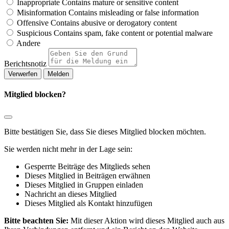
Inappropriate
Contains mature or sensitive content
Misinformation
Contains misleading or false information
Offensive
Contains abusive or derogatory content
Suspicious
Contains spam, fake content or potential malware
Andere
Berichtsnotiz
Melden
Mitglied blocken?
Bitte bestätigen Sie, dass Sie dieses Mitglied blocken möchten.
Sie werden nicht mehr in der Lage sein:
Gesperrte Beiträge des Mitglieds sehen
Dieses Mitglied in Beiträgen erwähnen
Dieses Mitglied in Gruppen einladen
Nachricht an dieses Mitglied
Dieses Mitglied als Kontakt hinzufügen
Bitte beachten Sie:
Mit dieser Aktion wird dieses Mitglied auch aus