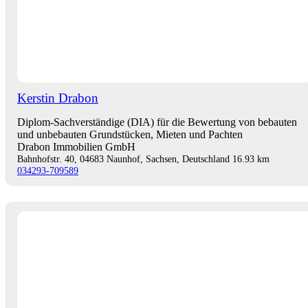
Kerstin Drabon
Diplom-Sachverständige (DIA) für die Bewertung von bebauten
und unbebauten Grundstücken, Mieten und Pachten
Drabon Immobilien GmbH
Bahnhofstr. 40, 04683 Naunhof, Sachsen, Deutschland
16.93 km
034293-709589