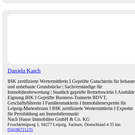
Daniela Kasch
IHK zertifizierte Wertermittlerin I Geprüfte Gutachterin für bebaute
und unbebaute Grundstücke | Sachverständige für
Immobilienbewertung | Staatlich geprüfte Betriebswirtin I Ausbilde
Eignung IHK I Geprüfte Business-Trainerin BDVT,
Geschäftsführerin I Familienmaklerin I Immobilienexpertin für
Leipzig-Marienbrunn I IHK zertifizierte Wertermittlerin I Expertin
für Preisbildung am Immobilienmarkt
Nach Hause Immobilien GmbH & Co. KG
Froschkönigweg 1, 04277 Leipzig, Sachsen, Deutschland
4.35 km
034186721235