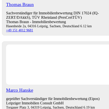
Thomas Braun
Sachverständiger für Immobilienbewertung DIN 17024 (IQ-
ZERT/DAkkS), TÜV Rheinland (PersCertTÜV)
Thomas Braun - Immobilienbewertung
Hasenheide 2a, 04316 Leipzig, Sachsen, Deutschland
6.12 km
+49 151 4012 9681
Marco Hanske
geprüfter Sachverständiger für Immobilienbewertung (Eipos)
Leipziger Immobilien Consult GmbH
Torgauer Platz 3, 04319 Leipzig, Sachsen, Deutschland
6.19 km