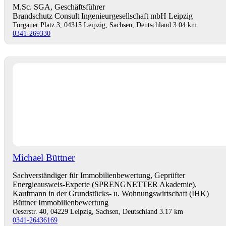
M.Sc. SGA, Geschäftsführer
Brandschutz Consult Ingenieurgesellschaft mbH Leipzig
Torgauer Platz 3, 04315 Leipzig, Sachsen, Deutschland
3.04 km
0341-269330
Michael Büttner
Sachverständiger für Immobilienbewertung, Geprüfter
Energieausweis-Experte (SPRENGNETTER Akademie),
Kaufmann in der Grundstücks- u. Wohnungswirtschaft (IHK)
Büttner Immobilienbewertung
Oeserstr. 40, 04229 Leipzig, Sachsen, Deutschland
3.17 km
0341-26436169