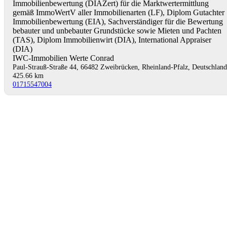
Immobilienbewertung (DIAZert) für die Marktwertermittlung
gemäß ImmoWertV aller Immobilienarten (LF), Diplom Gutachter
Immobilienbewertung (EIA), Sachverständiger für die Bewertung
bebauter und unbebauter Grundstücke sowie Mieten und Pachten
(TAS), Diplom Immobilienwirt (DIA), International Appraiser
(DIA)
IWC-Immobilien Werte Conrad
Paul-Strauß-Straße 44, 66482 Zweibrücken, Rheinland-Pfalz, Deutschland
425.66 km
01715547004