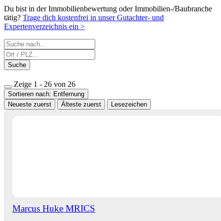
Du bist in der Immobilienbewertung oder Immobilien-/Baubranche
tätig?
Trage dich kostenfrei in unser Gutachter- und
Expertenverzeichnis ein >
Suche
Zeige 1 - 26 von 26
Sortieren nach: Entfernung
Neueste zuerst
Älteste zuerst
Lesezeichen
Marcus Huke MRICS