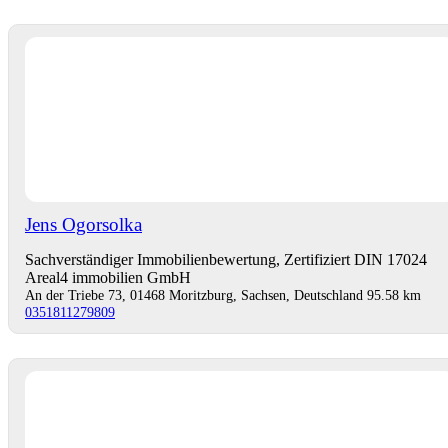
Jens Ogorsolka
Sachverständiger Immobilienbewertung, Zertifiziert DIN 17024
Areal4 immobilien GmbH
An der Triebe 73, 01468 Moritzburg, Sachsen, Deutschland
95.58 km
0351811279809