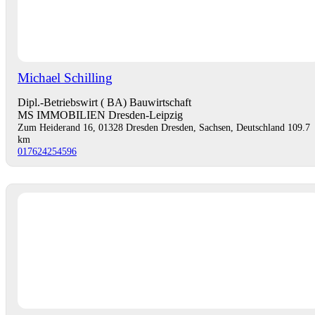
Michael Schilling
Dipl.-Betriebswirt ( BA) Bauwirtschaft
MS IMMOBILIEN Dresden-Leipzig
Zum Heiderand 16, 01328 Dresden Dresden, Sachsen, Deutschland
109.7
km
017624254596