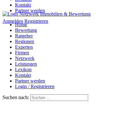
Kontakt
Partner werden
Anmelden
Registrieren
Home
Bewertung
Ratgeber
Regionen
Experten
Firmen
Netzwerk
Leistungen
Lexikon
Kontakt
Partner werden
Login / Registrieren
Suchen nach: