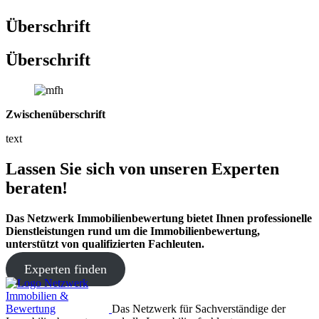
Überschrift
Überschrift
Zwischenüberschrift
text
Lassen Sie sich von unseren Experten
beraten!
Das Netzwerk Immobilienbewertung bietet Ihnen professionelle
Dienstleistungen rund um die Immobilienbewertung,
unterstützt von qualifizierten Fachleuten.
Experten finden
Das Netzwerk für Sachverständige der