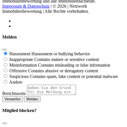
Immobilienbewertung und alle Immobilienfachleute.
Impressum & Datenschutz
| © 2026 | Netzwerk
Immobilienbewertung | Alle Rechte vorbehalten.
Melden
Harassment
Harassment or bullying behavior
Inappropriate
Contains mature or sensitive content
Misinformation
Contains misleading or false information
Offensive
Contains abusive or derogatory content
Suspicious
Contains spam, fake content or potential malware
Andere
Berichtsnotiz
Melden
Mitglied blocken?